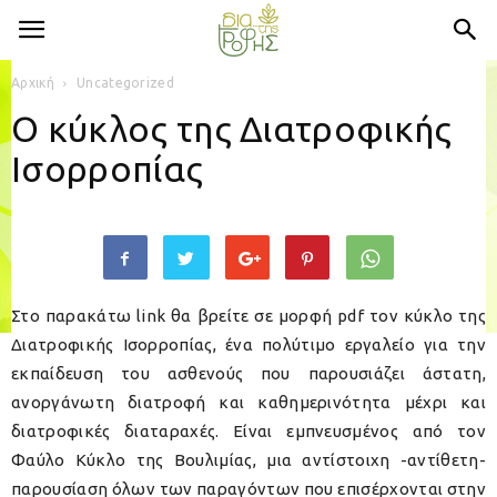
Αρχική
Uncategorized
Ο κύκλος της Διατροφικής
Ισορροπίας
Στο παρακάτω link θα βρείτε σε μορφή pdf τον κύκλο της
Διατροφικής Ισορροπίας, ένα πολύτιμο εργαλείο για την
εκπαίδευση του ασθενούς που παρουσιάζει άστατη,
ανοργάνωτη διατροφή και καθημερινότητα μέχρι και
διατροφικές διαταραχές. Είναι εμπνευσμένος από τον
Φαύλο Κύκλο της Βουλιμίας, μια αντίστοιχη -αντίθετη-
παρουσίαση όλων των παραγόντων που επισέρχονται στην