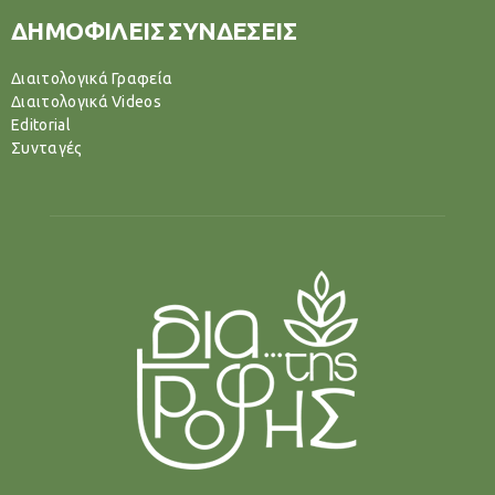
ΔΗΜΟΦΙΛΕΙΣ ΣΥΝΔΕΣΕΙΣ
Διαιτολογικά Γραφεία
Διαιτολογικά Videos
Editorial
Συνταγές