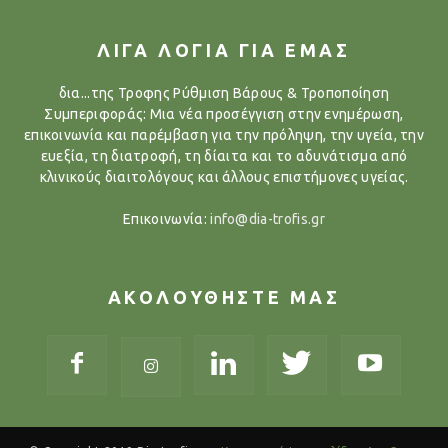
ΛΙΓΑ ΛΟΓΙΑ ΓΙΑ ΕΜΑΣ
δια...της Τροφης Ρύθμιση Βάρους & Τροποποίηση
Συμπεριφοράς: Μια νέα προσέγγιση στην ενημέρωση,
επικοινωνία και παρέμβαση για την πρόληψη, την υγεία, την
ευεξία, τη διατροφή, τη δίαιτα και το αδυνάτισμα από
κλινικούς διαιτολόγους και άλλους επιστήμονες υγείας.
Επικοινωνία:
info@dia-trofis.gr
ΑΚΟΛΟΥΘΗΣΤΕ ΜΑΣ