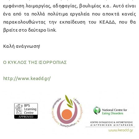
εμφάνιση λαιμαργίας, αδηφαγίας, βουλιμίας κ.α.. Αυτό είναι
ένα από τα πολλά πολύτιμα εργαλεία που αποκτά κανείς
παρακολουθώντας την εκπαίδευση του ΚΕΑΔΔ, που θα
βρείτε στο δεύτερο link.
Καλή ανάγνωση!
Ο ΚΥΚΛΟΣ ΤΗΣ ΙΣΟΡΡΟΠΙΑΣ
http://www.keadd.gr/