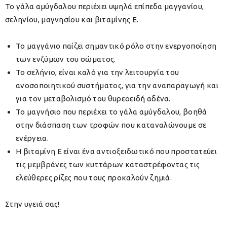
Το γάλα αμύγδαλου περιέχει υψηλά επίπεδα μαγγανίου,
σεληνίου, μαγνησίου και βιταμίνης Ε.
Το μαγγάνιο παίζει σημαντικό ρόλο στην ενεργοποίηση
των ενζύμων του σώματος.
Το σελήνιο, είναι καλό για την λειτουργία του
ανοσοποιητικού συστήματος, για την αναπαραγωγή και
για τον μεταβολισμό του θυρεοειδή αδένα.
Το μαγνήσιο που περιέχει το γάλα αμύγδαλου, βοηθά
στην διάσπαση των τροφών που καταναλώνουμε σε
ενέργεια.
Η βιταμίνη Ε είναι ένα αντιοξειδωτικό που προστατεύει
τις μεμβράνες των κυττάρων καταστρέφοντας τις
ελεύθερες ρίζες που τους προκαλούν ζημιά.
Στην υγειά σας!