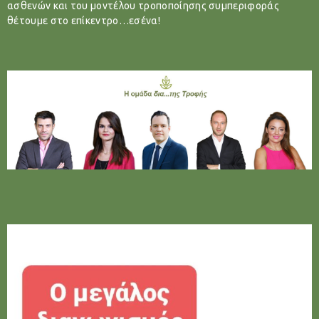
ασθενών και του μοντέλου τροποποίησης συμπεριφοράς
θέτουμε στο επίκεντρο…εσένα!