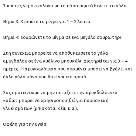
3 κούπες νερό ανάλογα με το πόσο πηκτό θέλετε το γάλα.
Βήμα 3: Χτυπάτε το μίγμα για 1 – 2 λεπτά.
Βήμα 4: Σουρώνετε το μίγμα σε ένα μεγάλο σουρωτήρι.
Στη συνέχεια μπορείτε να αποθυκεύσετε το γάλα
αμυγδάλου σε ένα γυάλινο μπουκάλι. Διατηρείται για 3 – 4
ημέρες. Η αμυγδαλόψιχα που απομένει μπορεί να βγάλει και
άλλο γάλα μόνο που θα είναι πιο αραιό.
Σας προτείνουμε να μην πετάξετε την αμυγδαλόψιχα
καθώς μπορεί να χρησιμοποιηθεί για παρασκευή
γλυκισμάτων (μπισκότα, κέϊκ κ.α.).
Οφέλη για την υγεία: