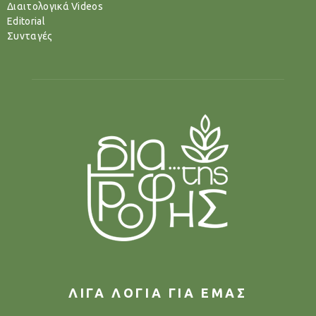
Διαιτολογικά Videos
Editorial
Συνταγές
ΛΙΓΑ ΛΟΓΙΑ ΓΙΑ ΕΜΑΣ