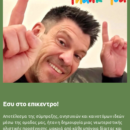
Εσυ στο επικεντρο!
Αποτέλεσμα της σύμπραξης, ανησυχιών και καινοτόμων ιδεών
μέσω της ομαδας μας, ήταν η δημιουργία μιας νεωτεριστικής
ολιστικής προσέγγισης, μακριά από κάθε υπόνοια δίαιτας και