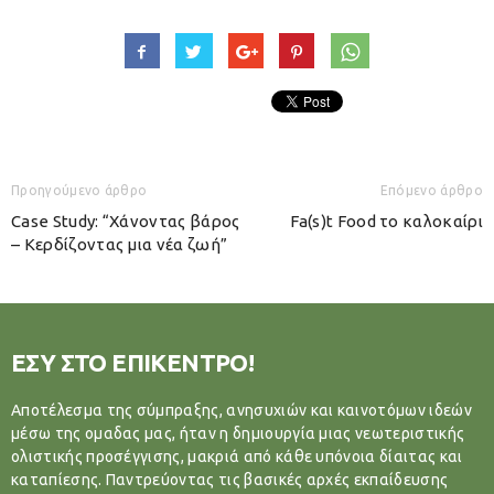
Προηγούμενο άρθρο
Επόμενο άρθρο
Case Study: “Χάνοντας βάρος
Fa(s)t Food το καλοκαίρι
– Κερδίζοντας μια νέα ζωή”
ΕΣΥ ΣΤΟ ΕΠΙΚΕΝΤΡΟ!
Αποτέλεσμα της σύμπραξης, ανησυχιών και καινοτόμων ιδεών
μέσω της ομαδας μας, ήταν η δημιουργία μιας νεωτεριστικής
ολιστικής προσέγγισης, μακριά από κάθε υπόνοια δίαιτας και
καταπίεσης. Παντρεύοντας τις βασικές αρχές εκπαίδευσης