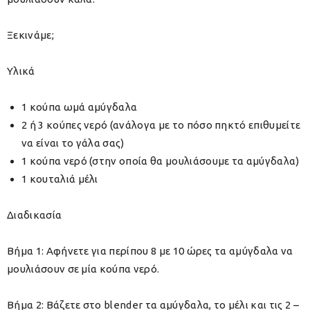
Ξεκινάμε;
Υλικά
1 κούπα ωμά αμύγδαλα
2 ή 3 κούπες νερό (ανάλογα με το πόσο πηκτό επιθυμείτε
να είναι το γάλα σας)
1 κούπα νερό (στην οποία θα μουλιάσουμε τα αμύγδαλα)
1 κουταλιά μέλι
Διαδικασία
Βήμα 1: Αφήνετε για περίπου 8 με 10 ώρες τα αμύγδαλα να
μουλιάσουν σε μία κούπα νερό.
Βήμα 2: Βάζετε στο blender τα αμύγδαλα, το μέλι και τις 2 –