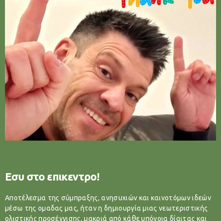
Εσυ στο επικεντρο!
Αποτέλεσμα της σύμπραξης, ανησυχιών και καινοτόμων ιδεών
μέσω της ομαδας μας, ήταν η δημιουργία μιας νεωτεριστικής
ολιστικής προσέγγισης, μακριά από κάθε υπόνοια δίαιτας και