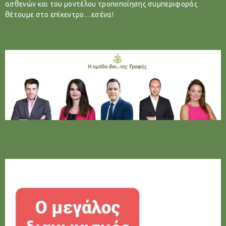
ασθενών και του μοντέλου τροποποίησης συμπεριφοράς
θέτουμε στο επίκεντρο…εσένα!