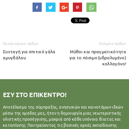
Προηγούμενο άρθρο
Επόμενο άρθρο
Συνταγή για σπιτικό γάλα
Μύθοι και πραγματικότητα
αμυγδάλου
για το πόσιμο (υδρολυμένο)
κολλαγόνο!
ΕΣΥ ΣΤΟ ΕΠΙΚΕΝΤΡΟ!
Αποτέλεσμα της σύμπραξης, ανησυχιών και καινοτόμων ιδεών
μέσω της ομαδας μας, ήταν η δημιουργία μιας νεωτεριστικής
ολιστικής προσέγγισης, μακριά από κάθε υπόνοια δίαιτας και
καταπίεσης. Παντρεύοντας τις βασικές αρχές εκπαίδευσης