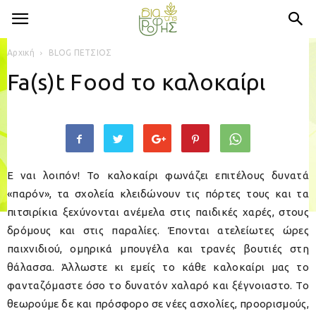
Αρχική
BLOG ΠΕΤΣΙΟΣ
Fa(s)t Food το καλοκαίρι
Ε ναι λοιπόν! Το καλοκαίρι φωνάζει επιτέλους δυνατά
«παρόν», τα σχολεία κλειδώνουν τις πόρτες τους και τα
πιτσιρίκια ξεχύνονται ανέμελα στις παιδικές χαρές, στους
δρόμους και στις παραλίες. Έπονται ατελείωτες ώρες
παιχνιδιού, ομηρικά μπουγέλα και τρανές βουτιές στη
θάλασσα. Άλλωστε κι εμείς το κάθε καλοκαίρι μας το
φανταζόμαστε όσο το δυνατόν χαλαρό και ξέγνοιαστο. Το
θεωρούμε δε και πρόσφορο σε νέες ασχολίες, προορισμούς,