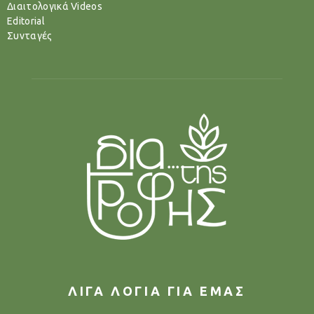
Διαιτολογικά Videos
Editorial
Συνταγές
ΛΙΓΑ ΛΟΓΙΑ ΓΙΑ ΕΜΑΣ