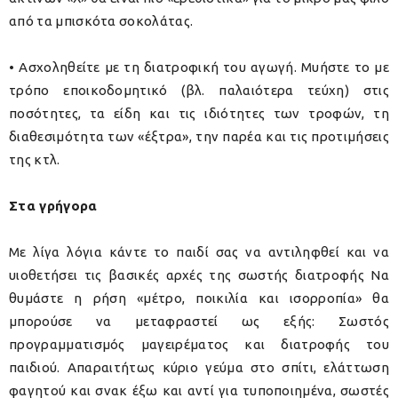
από τα μπισκότα σοκολάτας.
• Ασχοληθείτε με τη διατροφική του αγωγή. Μυήστε το με
τρόπο εποικοδομητικό (βλ. παλαιότερα τεύχη) στις
ποσότητες, τα είδη και τις ιδιότητες των τροφών, τη
διαθεσιμότητα των «έξτρα», την παρέα και τις προτιμήσεις
της κτλ.
Στα γρήγορα
Με λίγα λόγια κάντε το παιδί σας να αντιληφθεί και να
υιοθετήσει τις βασικές αρχές της σωστής διατροφής Να
θυμάστε η ρήση «μέτρο, ποικιλία και ισορροπία» θα
μπορούσε να μεταφραστεί ως εξής: Σωστός
προγραμματισμός μαγειρέματος και διατροφής του
παιδιού. Απαραιτήτως κύριο γεύμα στο σπίτι, ελάττωση
φαγητού και σνακ έξω και αντί για τυποποιημένα, σωστές