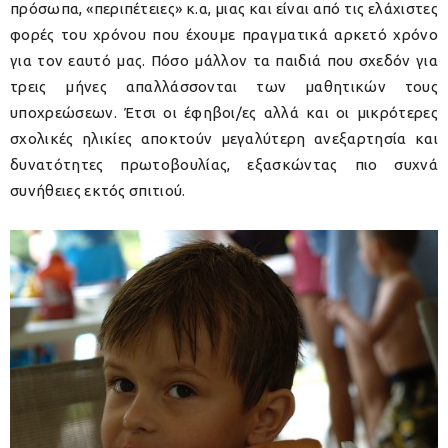
πρόσωπα, «περιπέτειες» κ.α, μιας και είναι από τις ελάχιστες
φορές του χρόνου που έχουμε πραγματικά αρκετό χρόνο
για τον εαυτό μας. Πόσο μάλλον τα παιδιά που σχεδόν για
τρεις μήνες απαλλάσσονται των μαθητικών τους
υποχρεώσεων. Έτσι οι έφηβοι/ες αλλά και οι μικρότερες
σχολικές ηλικίες αποκτούν μεγαλύτερη ανεξαρτησία και
δυνατότητες πρωτοβουλίας, εξασκώντας πιο συχνά
συνήθειες εκτός σπιτιού.