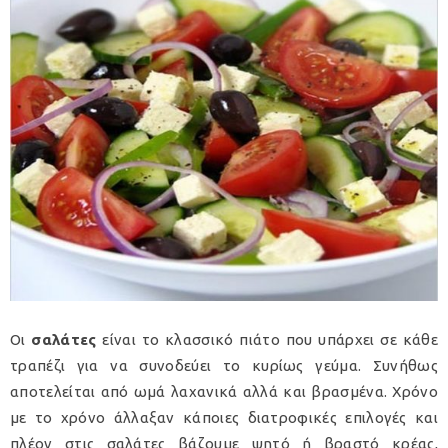
Οι
σαλάτες
είναι το κλασσικό πιάτο που υπάρχει σε κάθε
τραπέζι για να συνοδεύει το κυρίως γεύμα. Συνήθως
αποτελείται από ωμά λαχανικά αλλά και βρασμένα. Χρόνο
με το χρόνο άλλαξαν κάποιες διατροφικές επιλογές και
πλέον στις σαλάτες βάζουμε ψητό ή βραστό κρέας,