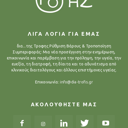
ΛΙΓΑ ΛΟΓΙΑ ΓΙΑ ΕΜΑΣ
δια...της Τροφης Ρύθμιση Βάρους & Τροποποίηση
Συμπεριφοράς: Μια νέα προσέγγιση στην ενημέρωση,
επικοινωνία και παρέμβαση για την πρόληψη, την υγεία, την
ευεξία, τη διατροφή, τη δίαιτα και το αδυνάτισμα από
κλινικούς διαιτολόγους και άλλους επιστήμονες υγείας.
Επικοινωνία:
info@dia-trofis.gr
ΑΚΟΛΟΥΘΗΣΤΕ ΜΑΣ