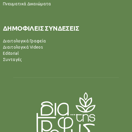
Πνευματικά Δικαιώματα
ΔΗΜΟΦΙΛΕΙΣ ΣΥΝΔΕΣΕΙΣ
Διαιτολογικά Γραφεία
Διαιτολογικά Videos
Editorial
Συνταγές