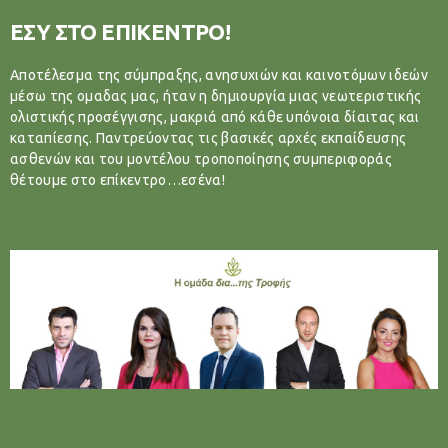
ΕΣΥ ΣΤΟ ΕΠΙΚΕΝΤΡΟ!
Αποτέλεσμα της σύμπραξης, ανησυχιών και καινοτόμων ιδεών
μέσω της ομαδας μας, ήταν η δημιουργία μιας νεωτεριστικής
ολιστικής προσέγγισης, μακριά από κάθε υπόνοια δίαιτας και
καταπίεσης. Παντρεύοντας τις βασικές αρχές εκπαίδευσης
ασθενών και του μοντέλου τροποποίησης συμπεριφοράς
θέτουμε στο επίκεντρο…εσένα!