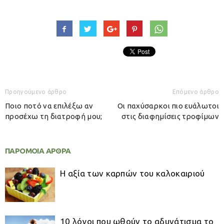
Προηγούμενο άρθρο
Επόμενο άρθρο
Ποιο ποτό να επιλέξω αν
Οι παχύσαρκοι πιο ευάλωτοι
προσέχω τη διατροφή μου;
στις διαφημίσεις τροφίμων
ΠΑΡΟΜΟΙΑ ΑΡΘΡΑ
Η αξία των καρπών του καλοκαιριού
10 λόγοι που ωθούν το αδυνάτισμα το