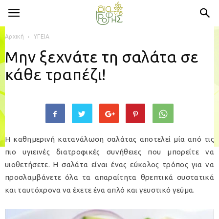
Αρχική
ΥΓΕΙΑ
Μην ξεχνάτε τη σαλάτα σε
κάθε τραπέζι!
Η καθημερινή κατανάλωση σαλάτας αποτελεί μία από τις
πιο υγιεινές διατροφικές συνήθειες που μπορείτε να
υιοθετήσετε. Η σαλάτα είναι ένας εύκολος τρόπος για να
προσλαμβάνετε όλα τα απαραίτητα θρεπτικά συστατικά
και ταυτόχρονα να έχετε ένα απλό και γευστικό γεύμα.