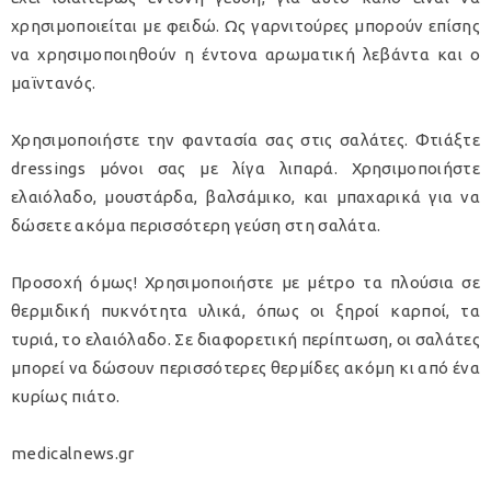
χρησιμοποιείται με φειδώ. Ως γαρνιτούρες μπορούν επίσης
να χρησιμοποιηθούν η έντονα αρωματική λεβάντα και ο
μαϊντανός.
Χρησιμοποιήστε την φαντασία σας στις σαλάτες. Φτιάξτε
dressings μόνοι σας με λίγα λιπαρά. Χρησιμοποιήστε
ελαιόλαδο, μουστάρδα, βαλσάμικο, και μπαχαρικά για να
δώσετε ακόμα περισσότερη γεύση στη σαλάτα.
Προσοχή όμως! Χρησιμοποιήστε με μέτρο τα πλούσια σε
θερμιδική πυκνότητα υλικά, όπως οι ξηροί καρποί, τα
τυριά, το ελαιόλαδο. Σε διαφορετική περίπτωση, οι σαλάτες
μπορεί να δώσουν περισσότερες θερμίδες ακόμη κι από ένα
κυρίως πιάτο.
medicalnews.gr