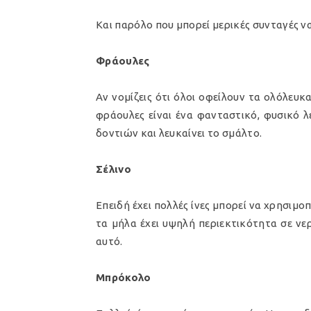
Και παρόλο που μπορεί μερικές συνταγές ν
Φράουλες
Αν νομίζεις ότι όλοι οφείλουν τα ολόλευκ
φράουλες είναι ένα φανταστικό, φυσικό λ
δοντιών και λευκαίνει το σμάλτο.
Σέλινο
Επειδή έχει πολλές ίνες μπορεί να χρησιμο
τα μήλα έχει υψηλή περιεκτικότητα σε ν
αυτό.
Μπρόκολο