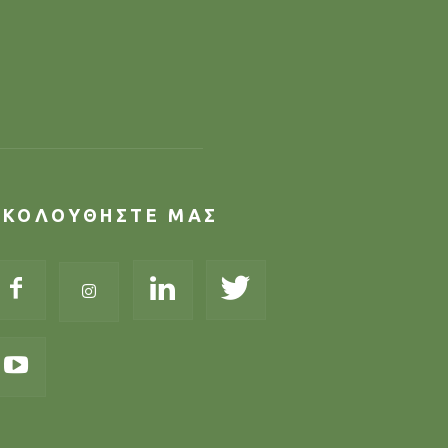
ΑΚΟΛΟΥΘΗΣΤΕ ΜΑΣ