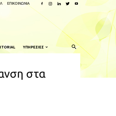
Λ
ΕΠΙΚΟΙΝΩΝΙΑ
ITORIAL
ΥΠΗΡΕΣΙΕΣ
ανση στα