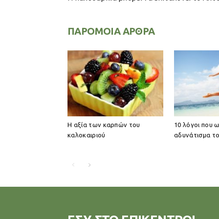
ΠΑΡΟΜΟΙΑ ΑΡΘΡΑ
Η αξία των καρπών του
10 λόγοι που 
καλοκαιριού
αδυνάτισμα το