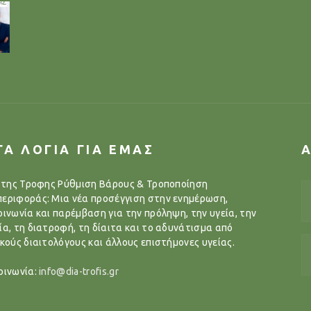
ΓΑ ΛΟΓΙΑ ΓΙΑ ΕΜΑΣ
..της Τροφης Ρύθμιση Βάρους & Τροποποίηση
εριφοράς: Μια νέα προσέγγιση στην ενημέρωση,
οινωνία και παρέμβαση για την πρόληψη, την υγεία, την
ία, τη διατροφή, τη δίαιτα και το αδυνάτισμα από
ικούς διαιτολόγους και άλλους επιστήμονες υγείας.
οινωνία:
info@dia-trofis.gr