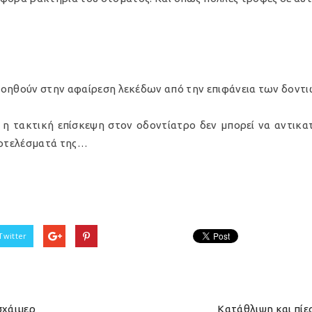
βοηθούν στην αφαίρεση λεκέδων από την επιφάνεια των δοντι
ς η τακτική επίσκεψη στον οδοντίατρο δεν μπορεί να αντικα
ποτελέσματά της…
Twitter
σχάιμερ
Κατάθλιψη και πίε