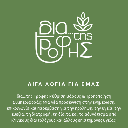
ΛΙΓΑ ΛΟΓΙΑ ΓΙΑ ΕΜΑΣ
δια...της Τροφης Ρύθμιση Βάρους & Τροποποίηση
Συμπεριφοράς: Μια νέα προσέγγιση στην ενημέρωση,
επικοινωνία και παρέμβαση για την πρόληψη, την υγεία, την
ευεξία, τη διατροφή, τη δίαιτα και το αδυνάτισμα από
κλινικούς διαιτολόγους και άλλους επιστήμονες υγείας.