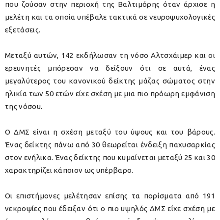
που ζούσαν στην περιοχή της Βαλτιμόρης όταν άρχισε η
μελέτη και τα οποία υπέβαλε τακτικά σε νευροψυχολογικές
εξετάσεις.
Μεταξύ αυτών, 142 εκδήλωσαν τη νόσο Αλτσχάιμερ και οι
ερευνητές μπόρεσαν να δείξουν ότι σε αυτά, ένας
μεγαλύτερος του κανονικού δείκτης μάζας σώματος στην
ηλικία των 50 ετών είχε σχέση με μια πιο πρόωρη εμφάνιση
της νόσου.
Ο ΔΜΣ είναι η σχέση μεταξύ του ύψους και του βάρους.
Ένας δείκτης πάνω από 30 θεωρείται ένδειξη παχυσαρκίας
στον ενήλικα. Ένας δείκτης που κυμαίνεται μεταξύ 25 και 30
χαρακτηρίζει κάποιον ως υπέρβαρο.
Οι επιστήμονες μελέτησαν επίσης τα πορίσματα από 191
νεκροψίες που έδειξαν ότι ο πιο υψηλός ΔΜΣ είχε σχέση με