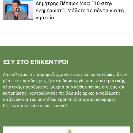
Δημήτρης Πέτσιος Μsc: “10 στην
Ενημέρωση”, Μάθετε τα πάντα για τη
νηστεία
ΕΣΥ ΣΤΟ ΕΠΙΚΕΝΤΡΟ!
Αποτέλεσμα της σύμπραξης, ανησυχιών και καινοτόμων ιδεών
μέσω της ομαδας μας, ήταν η δημιουργία μιας νεωτεριστικής
ολιστικής προσέγγισης, μακριά από κάθε υπόνοια δίαιτας και
καταπίεσης. Παντρεύοντας τις βασικές αρχές εκπαίδευσης
ασθενών και του μοντέλου τροποποίησης συμπεριφοράς
θέτουμε στο επίκεντρο…εσένα!