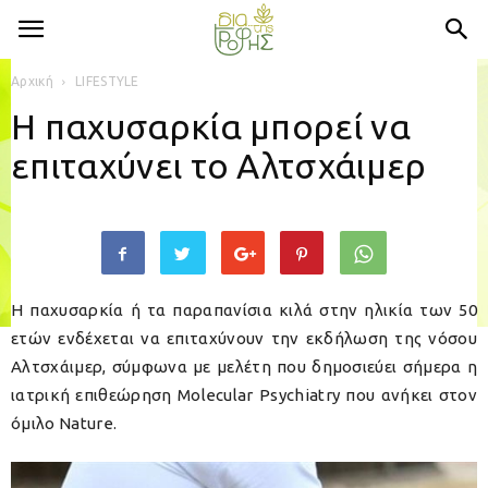
Αρχική
LIFESTYLE
Η παχυσαρκία μπορεί να
επιταχύνει το Αλτσχάιμερ
Η παχυσαρκία ή τα παραπανίσια κιλά στην ηλικία των 50
ετών ενδέχεται να επιταχύνουν την εκδήλωση της νόσου
Αλτσχάιμερ, σύμφωνα με μελέτη που δημοσιεύει σήμερα η
ιατρική επιθεώρηση Molecular Psychiatry που ανήκει στον
όμιλο Nature.