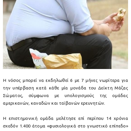
Η νόσος μπορεί να εκδηλωθεί 6 με 7 μήνες νωρίτερα για
την υπέρβαση κατά κάθε μία μονάδα του Δείκτη Μάζας
Σώματος, σύμφωνα με υπολογισμούς της ομάδας
αμερικανών, καναδών και ταϊβανών ερευνητών.
Η επιστημονική ομάδα μελέτησε επί περίπου 14 χρόνια
σχεδόν 1.400 άτομα «φυσιολογικά στο γνωστικό επίπεδο»