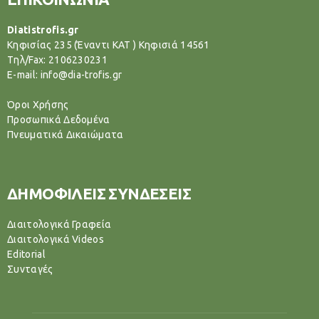
Diatistrofis.gr
Κηφισίας 235 (Έναντι ΚΑΤ ) Κηφισιά 14561
Tηλ/Fax: 2106230231
E-mail: info@dia-trofis.gr
Όροι Χρήσης
Προσωπικά Δεδομένα
Πνευματικά Δικαιώματα
ΔΗΜΟΦΙΛΕΙΣ ΣΥΝΔΕΣΕΙΣ
Διαιτολογικά Γραφεία
Διαιτολογικά Videos
Editorial
Συνταγές