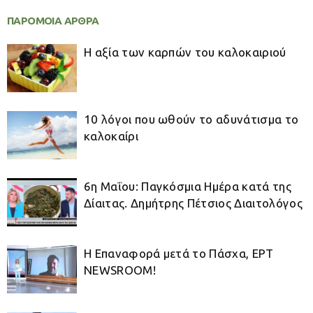
ΠΑΡΟΜΟΙΑ ΑΡΘΡΑ
Η αξία των καρπών του καλοκαιριού
10 λόγοι που ωθούν το αδυνάτισμα το
καλοκαίρι
6η Μαΐου: Παγκόσμια Ημέρα κατά της
Δίαιτας. Δημήτρης Πέτσιος Διαιτολόγος
Η Επαναφορά μετά το Πάσχα, ΕΡΤ
NEWSROOM!