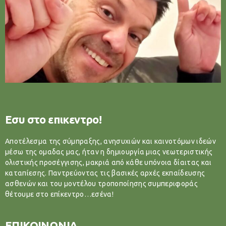
Εσυ στο επικεντρο!
Αποτέλεσμα της σύμπραξης, ανησυχιών και καινοτόμων ιδεών
μέσω της ομαδας μας, ήταν η δημιουργία μιας νεωτεριστικής
ολιστικής προσέγγισης, μακριά από κάθε υπόνοια δίαιτας και
καταπίεσης. Παντρεύοντας τις βασικές αρχές εκπαίδευσης
ασθενών και του μοντέλου τροποποίησης συμπεριφοράς
θέτουμε στο επίκεντρο…εσένα!
ΕΠΙΚΟΙΝΩΝΙΑ