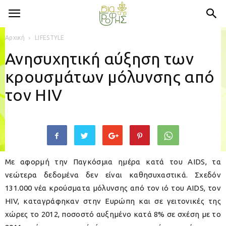
Αρχική
LIFESTYLE
Ανησυχητική αύξηση των
κρουσμάτων μόλυνσης από
τον HIV
Με αφορμή την Παγκόσμια ημέρα κατά του AIDS, τα
νεώτερα δεδομένα δεν είναι καθησυχαστικά. Σχεδόν
131.000 νέα κρούσματα μόλυνσης από τον ιό του AIDS, τον
HIV, καταγράφηκαν στην Ευρώπη και σε γειτονικές της
χώρες το 2012, ποσοστό αυξημένο κατά 8% σε σχέση με το