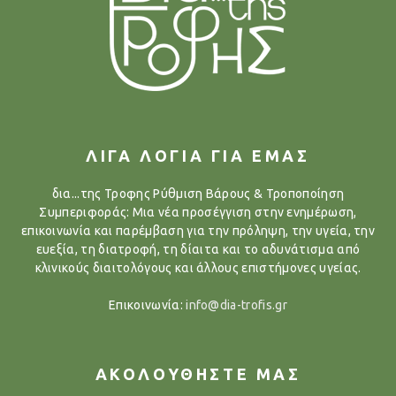
ΛΙΓΑ ΛΟΓΙΑ ΓΙΑ ΕΜΑΣ
δια...της Τροφης Ρύθμιση Βάρους & Τροποποίηση
Συμπεριφοράς: Μια νέα προσέγγιση στην ενημέρωση,
επικοινωνία και παρέμβαση για την πρόληψη, την υγεία, την
ευεξία, τη διατροφή, τη δίαιτα και το αδυνάτισμα από
κλινικούς διαιτολόγους και άλλους επιστήμονες υγείας.
Επικοινωνία:
info@dia-trofis.gr
ΑΚΟΛΟΥΘΗΣΤΕ ΜΑΣ