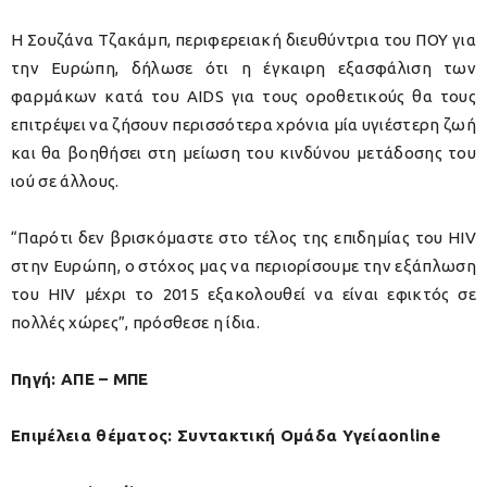
Η Σουζάνα Τζακάμπ, περιφερειακή διευθύντρια του ΠΟΥ για
την Ευρώπη, δήλωσε ότι η έγκαιρη εξασφάλιση των
φαρμάκων κατά του AIDS για τους οροθετικούς θα τους
επιτρέψει να ζήσουν περισσότερα χρόνια μία υγιέστερη ζωή
και θα βοηθήσει στη μείωση του κινδύνου μετάδοσης του
ιού σε άλλους.
“Παρότι δεν βρισκόμαστε στο τέλος της επιδημίας του HIV
στην Ευρώπη, ο στόχος μας να περιορίσουμε την εξάπλωση
του HIV μέχρι το 2015 εξακολουθεί να είναι εφικτός σε
πολλές χώρες”, πρόσθεσε η ίδια.
Πηγή: ΑΠΕ – ΜΠΕ
Επιμέλεια θέματος: Συντακτική Ομάδα Υγείαonline