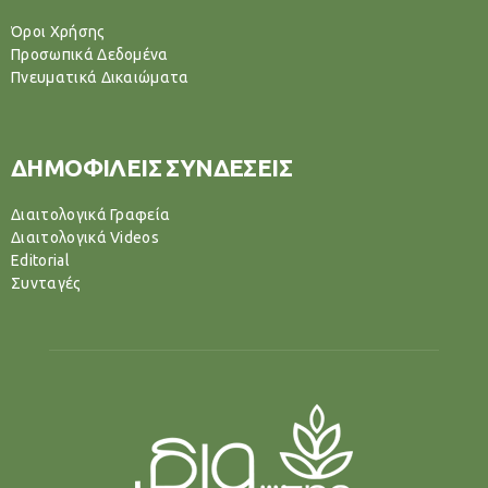
Όροι Χρήσης
Προσωπικά Δεδομένα
Πνευματικά Δικαιώματα
ΔΗΜΟΦΙΛΕΙΣ ΣΥΝΔΕΣΕΙΣ
Διαιτολογικά Γραφεία
Διαιτολογικά Videos
Editorial
Συνταγές