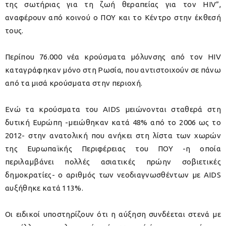
της σωτήριας για τη ζωή θεραπείας για τον HIV”,
αναφέρουν από κοινού ο ΠΟΥ και το Κέντρο στην έκθεσή
τους.
Περίπου 76.000 νέα κρούσματα μόλυνσης από τον HIV
καταγράφηκαν μόνο στη Ρωσία, που αντιστοιχούν σε πάνω
από τα μισά κρούσματα στην περιοχή.
Ενώ τα κρούσματα του AIDS μειώνονται σταθερά στη
δυτική Ευρώπη -μειώθηκαν κατά 48% από το 2006 ως το
2012- στην ανατολική που ανήκει στη λίστα των χωρών
της Ευρωπαϊκής Περιφέρειας του ΠΟΥ -η οποία
περιλαμβάνει πολλές ασιατικές πρώην σοβιετικές
δημοκρατίες- ο αριθμός των νεοδιαγνωσθέντων με AIDS
αυξήθηκε κατά 113%.
Οι ειδικοί υποστηρίζουν ότι η αύξηση συνδέεται στενά με