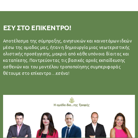
ΕΣΥ ΣΤΟ ΕΠΙΚΕΝΤΡΟ!
Αποτέλεσμα της σύμπραξης, ανησυχιών και καινοτόμων ιδεών
μέσω της ομαδας μας, ήταν η δημιουργία μιας νεωτεριστικής
ολιστικής προσέγγισης, μακριά από κάθε υπόνοια δίαιτας και
καταπίεσης. Παντρεύοντας τις βασικές αρχές εκπαίδευσης
ασθενών και του μοντέλου τροποποίησης συμπεριφοράς
θέτουμε στο επίκεντρο…εσένα!