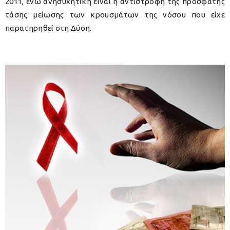
2011, ενώ ανησυχητική είναι η αντιστροφή της πρόσφατης
τάσης μείωσης των κρουσμάτων της νόσου που είχε
παρατηρηθεί στη Δύση.