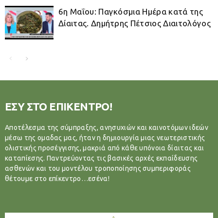
6η Μαΐου: Παγκόσμια Ημέρα κατά της
Δίαιτας. Δημήτρης Πέτσιος Διαιτολόγος
ΕΣΥ ΣΤΟ ΕΠΙΚΕΝΤΡΟ!
Αποτέλεσμα της σύμπραξης, ανησυχιών και καινοτόμων ιδεών
μέσω της ομαδας μας, ήταν η δημιουργία μιας νεωτεριστικής
ολιστικής προσέγγισης, μακριά από κάθε υπόνοια δίαιτας και
καταπίεσης. Παντρεύοντας τις βασικές αρχές εκπαίδευσης
ασθενών και του μοντέλου τροποποίησης συμπεριφοράς
θέτουμε στο επίκεντρο…εσένα!