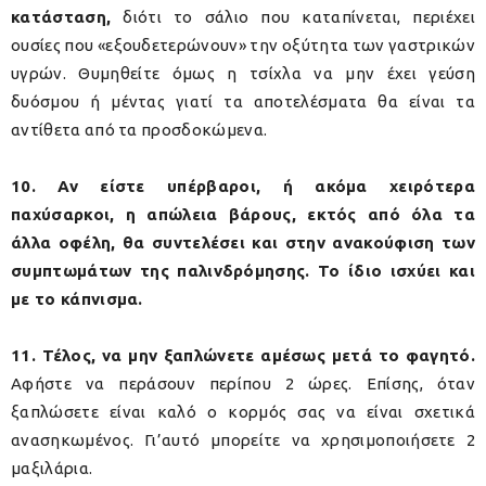
κατάσταση,
διότι το σάλιο που καταπίνεται, περιέχει
ουσίες που «εξουδετερώνουν» την οξύτητα των γαστρικών
υγρών. Θυμηθείτε όμως η τσίχλα να μην έχει γεύση
δυόσμου ή μέντας γιατί τα αποτελέσματα θα είναι τα
αντίθετα από τα προσδοκώμενα.
10. Αν είστε υπέρβαροι, ή ακόμα χειρότερα
παχύσαρκοι, η απώλεια βάρους, εκτός από όλα τα
άλλα οφέλη, θα συντελέσει και στην ανακούφιση των
συμπτωμάτων της παλινδρόμησης. Το ίδιο ισχύει και
με το κάπνισμα.
11. Τέλος, να μην ξαπλώνετε αμέσως μετά το φαγητό.
Αφήστε να περάσουν περίπου 2 ώρες. Επίσης, όταν
ξαπλώσετε είναι καλό ο κορμός σας να είναι σχετικά
ανασηκωμένος. Γι’αυτό μπορείτε να χρησιμοποιήσετε 2
μαξιλάρια.