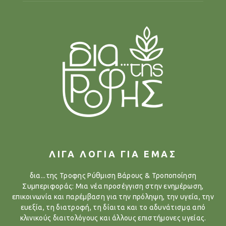
ΛΙΓΑ ΛΟΓΙΑ ΓΙΑ ΕΜΑΣ
δια...της Τροφης Ρύθμιση Βάρους & Τροποποίηση
Συμπεριφοράς: Μια νέα προσέγγιση στην ενημέρωση,
επικοινωνία και παρέμβαση για την πρόληψη, την υγεία, την
ευεξία, τη διατροφή, τη δίαιτα και το αδυνάτισμα από
κλινικούς διαιτολόγους και άλλους επιστήμονες υγείας.