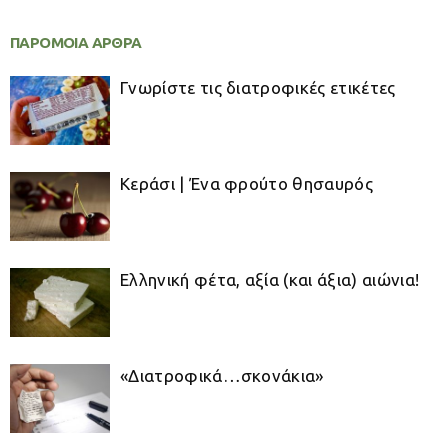
ΠΑΡΟΜΟΙΑ ΑΡΘΡΑ
Γνωρίστε τις διατροφικές ετικέτες
Κεράσι | Ένα φρούτο θησαυρός
Ελληνική φέτα, αξία (και άξια) αιώνια!
«Διατροφικά…σκονάκια»