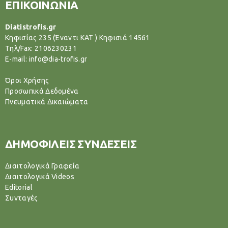
ΕΠΙΚΟΙΝΩΝΙΑ
Diatistrofis.gr
Κηφισίας 235 (Έναντι ΚΑΤ ) Κηφισιά 14561
Tηλ/Fax: 2106230231
E-mail: info@dia-trofis.gr
Όροι Χρήσης
Προσωπικά Δεδομένα
Πνευματικά Δικαιώματα
ΔΗΜΟΦΙΛΕΙΣ ΣΥΝΔΕΣΕΙΣ
Διαιτολογικά Γραφεία
Διαιτολογικά Videos
Editorial
Συνταγές