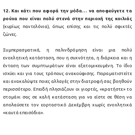
12. Και κάτι που αφορά την μόδα… να αποφεύγετε τα
ρούχα που είναι πολύ στενά στην περιοχή της κοιλιάς
(κυρίως παντελόνια), όπως επίσης και τις πολύ σφικτές
ζώνες.
Συμπερασματικά, η παλινδρόμηση είναι μια πολύ
ενοχλητική κατάσταση, που η συχνότητα, η διάρκεια και η
ένταση των συμπτωμάτων είναι εξατομικευμένη. Το ίδιο
ισχύει και για τους τρόπους ανακούφισης. Πειραματιστείτε
και ανακαλύψτε ποιες αλλαγές στην διατροφή σας βοηθούν
περισσότερο. Επειδή πλησιάζουν οι γιορτές, «κρατήστε» το
στομάχι σας σε καλή κατάσταση για να είστε σε θέση να
απολαύσετε τον εορταστικό Δεκέμβρη χωρίς ενοχλητικά
«καυτά επεισόδια».