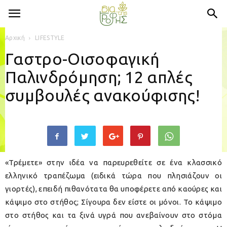
Αρχική
LIFESTYLE
Γαστρο-Οισοφαγική
Παλινδρόμηση; 12 απλές
συμβουλές ανακούφισης!
«Τρέμετε» στην ιδέα να παρευρεθείτε σε ένα κλασσικό
ελληνικό τραπέζωμα (ειδικά τώρα που πλησιάζουν οι
γιορτές), επειδή πιθανότατα θα υποφέρετε από καούρες και
κάψιμο στο στήθος; Σίγουρα δεν είστε οι μόνοι. Το κάψιμο
στο στήθος και τα ξινά υγρά που ανεβαίνουν στο στόμα