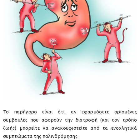
Το παρήγορο είναι ότι, αν εφαρμόσετε ορισμένες
συμβουλές που αφορούν την διατροφή (και τον τρόπο
ζωής) μπορείτε να ανακουφιστείτε από τα ενοχλητικά
συμπτώματα της παλινδρόμησης.