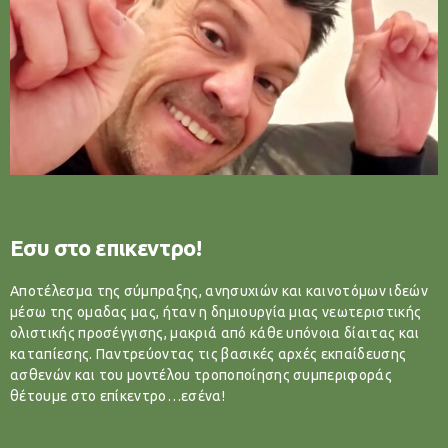
Εσυ στο επικεντρο!
Αποτέλεσμα της σύμπραξης, ανησυχιών και καινοτόμων ιδεών
μέσω της ομαδας μας, ήταν η δημιουργία μιας νεωτεριστικής
ολιστικής προσέγγισης, μακριά από κάθε υπόνοια δίαιτας και
καταπίεσης. Παντρεύοντας τις βασικές αρχές εκπαίδευσης
ασθενών και του μοντέλου τροποποίησης συμπεριφοράς
θέτουμε στο επίκεντρο…εσένα!