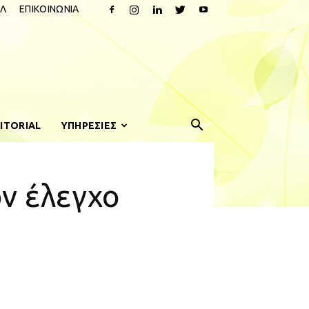
Λ
ΕΠΙΚΟΙΝΩΝΙΑ
ITORIAL
ΥΠΗΡΕΣΙΕΣ
ον έλεγχο