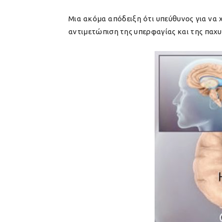
Μια ακόμα απόδειξη ότι υπεύθυνος για να 
αντιμετώπιση της υπερφαγίας και της παχυ