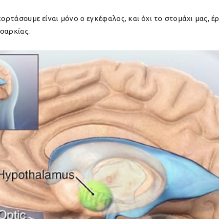
χορτάσουμε είναι μόνο ο εγκέφαλος, και όχι το στομάχι μας, έ
σαρκίας.