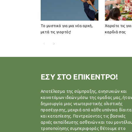
Το μυστικό για μια νέα αρχή,
Χαρείτε τις γι
μετά τις γιορτές!
καρδιά σας
ΕΣΥ ΣΤΟ ΕΠΙΚΕΝΤΡΟ!
Αποτέλεσμα της σύμπραξης, ανησυχιών και
καινοτόμων ιδεών μέσω της ομαδας μας, ήταν
δημιουργία μιας νεωτεριστικής ολιστικής
προσέγγισης, μακριά από κάθε υπόνοια δίαιτα
και καταπίεσης. Παντρεύοντας τις βασικές
αρχές εκπαίδευσης ασθενών και του μοντέλο
τροποποίησης συμπεριφοράς θέτουμε στο