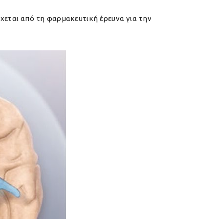
ρχεται από τη φαρμακευτική έρευνα για την