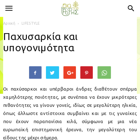
Αρχική
LIFESTYLE
Παχυσαρκία και
υπογονιμότητα
Οι παχύσαρκοι και υπέρβαροι άνδρες διαθέτουν σπέρμα
χαμηλότερης ποιότητας, με συνέπεια να έχουν μικρότερες
πιθανότητες να γίνουν γονείς, ιδίως σε μεγαλύτερη ηλικία,
όπως άλλωστε αντίστοιχα συμβαίνει και με τις γυναίκες
που έχουν παραπανίσια κιλά, σύμφωνα με μια νέα
ευρωπαϊκή επιστημονική έρευνα, την μεγαλύτερη του
είδους της μέχρι σήμερα.