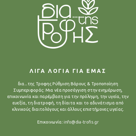
ΛΙΓΑ ΛΟΓΙΑ ΓΙΑ ΕΜΑΣ
δια...της Τροφης Ρύθμιση Βάρους & Τροποποίηση
Συμπεριφοράς: Μια νέα προσέγγιση στην ενημέρωση,
επικοινωνία και παρέμβαση για την πρόληψη, την υγεία, την
ευεξία, τη διατροφή, τη δίαιτα και το αδυνάτισμα από
κλινικούς διαιτολόγους και άλλους επιστήμονες υγείας.
Επικοινωνία:
info@dia-trofis.gr