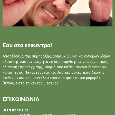
Εσυ στο επικεντρο!
Αποτέλεσμα της σύμπραξης, ανησυχιών και καινοτόμων ιδεών
μέσω της ομαδας μας, ήταν η δημιουργία μιας νεωτεριστικής
ολιστικής προσέγγισης, μακριά από κάθε υπόνοια δίαιτας και
καταπίεσης. Παντρεύοντας τις βασικές αρχές εκπαίδευσης
ασθενών και του μοντέλου τροποποίησης συμπεριφοράς
θέτουμε στο επίκεντρο…εσένα!
ΕΠΙΚΟΙΝΩΝΙΑ
Diatistrofis.gr