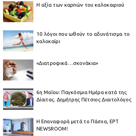
Η αξία των καρπών του καλοκαιριού
10 λόγοι που ωθούν το αδυνάτισμα το
καλοκαίρι
«Διατροφικά…σκονάκια»
6η Μαΐου: Παγκόσμια Ημέρα κατά της
Δίαιτας. Δημήτρης Πέτσιος Διαιτολόγος
Η Επαναφορά μετά το Πάσχα, ΕΡΤ
NEWSROOM!