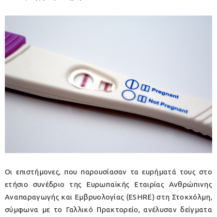
Οι επιστήμονες, που παρουσίασαν τα ευρήματά τους στο
ετήσιο συνέδριο της Ευρωπαϊκής Εταιρίας Ανθρώπινης
Αναπαραγωγής και Εμβρυολογίας (ESHRE) στη Στοκχόλμη,
σύμφωνα με το Γαλλικό Πρακτορείο, ανέλυσαν δείγματα