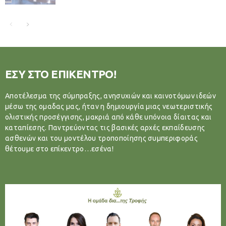
ΕΣΥ ΣΤΟ ΕΠΙΚΕΝΤΡΟ!
Αποτέλεσμα της σύμπραξης, ανησυχιών και καινοτόμων ιδεών
μέσω της ομαδας μας, ήταν η δημιουργία μιας νεωτεριστικής
ολιστικής προσέγγισης, μακριά από κάθε υπόνοια δίαιτας και
καταπίεσης. Παντρεύοντας τις βασικές αρχές εκπαίδευσης
ασθενών και του μοντέλου τροποποίησης συμπεριφοράς
θέτουμε στο επίκεντρο…εσένα!