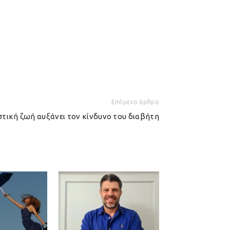
Επόμενο άρθρο
στική ζωή αυξάνει τον κίνδυνο του διαβήτη