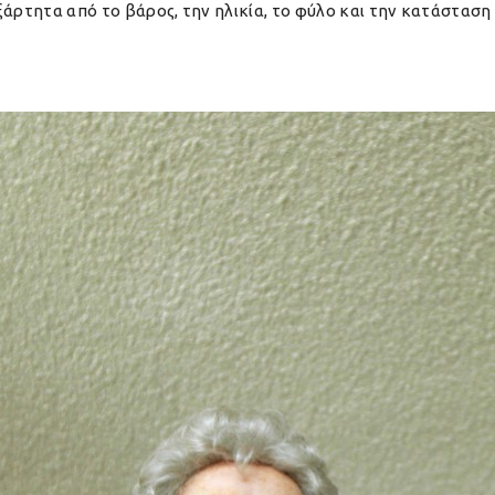
άρτητα από το βάρος, την ηλικία, το φύλο και την κατάσταση τ