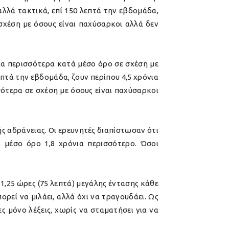
λλά τακτικά, επί 150 λεπτά την εβδομάδα,
 σχέση με όσους είναι παχύσαρκοι αλλά δεν
νια περισσότερα κατά μέσο όρο σε σχέση με
πτά την εβδομάδα, ζουν περίπου 4,5 χρόνια
ότερα σε σχέση με όσους είναι παχύσαρκοι
ς αδράνειας. Οι ερευνητές διαπίστωσαν ότι
μέσο όρο 1,8 χρόνια περισσότερο. Όσοι
1,25 ώρες (75 λεπτά) μεγάλης έντασης κάθε
εί να μιλάει, αλλά όχι να τραγουδάει. Ως
ς μόνο λέξεις, χωρίς να σταματήσει για να