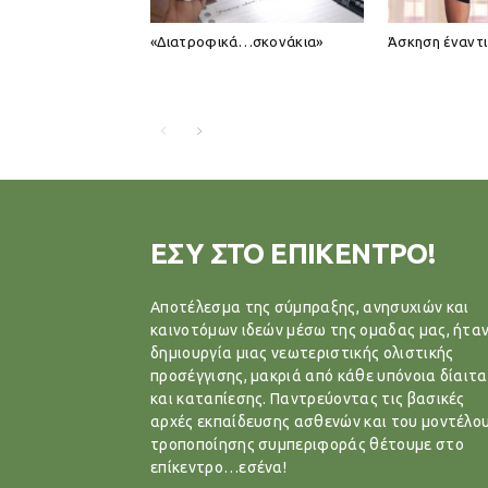
«Διατροφικά…σκονάκια»
Άσκηση έναντ
ΕΣΥ ΣΤΟ ΕΠΙΚΕΝΤΡΟ!
Αποτέλεσμα της σύμπραξης, ανησυχιών και
καινοτόμων ιδεών μέσω της ομαδας μας, ήταν
δημιουργία μιας νεωτεριστικής ολιστικής
προσέγγισης, μακριά από κάθε υπόνοια δίαιτα
και καταπίεσης. Παντρεύοντας τις βασικές
αρχές εκπαίδευσης ασθενών και του μοντέλο
τροποποίησης συμπεριφοράς θέτουμε στο
επίκεντρο…εσένα!