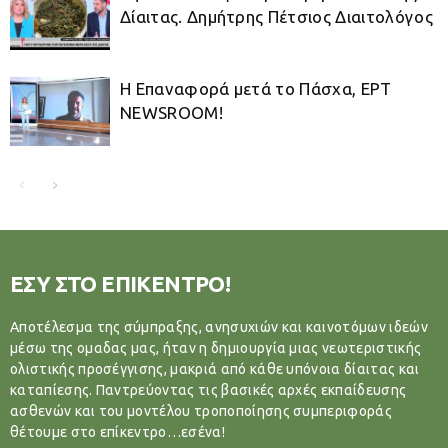
Δίαιτας. Δημήτρης Πέτσιος Διαιτολόγος
Η Επαναφορά μετά το Πάσχα, ΕΡΤ
NEWSROOM!
ΕΣΥ ΣΤΟ ΕΠΙΚΕΝΤΡΟ!
Αποτέλεσμα της σύμπραξης, ανησυχιών και καινοτόμων ιδεών
μέσω της ομαδας μας, ήταν η δημιουργία μιας νεωτεριστικής
ολιστικής προσέγγισης, μακριά από κάθε υπόνοια δίαιτας και
καταπίεσης. Παντρεύοντας τις βασικές αρχές εκπαίδευσης
ασθενών και του μοντέλου τροποποίησης συμπεριφοράς
θέτουμε στο επίκεντρο…εσένα!