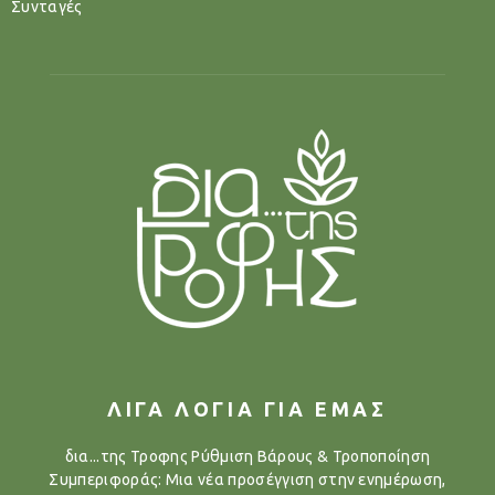
Συνταγές
ΛΙΓΑ ΛΟΓΙΑ ΓΙΑ ΕΜΑΣ
δια...της Τροφης Ρύθμιση Βάρους & Τροποποίηση
Συμπεριφοράς: Μια νέα προσέγγιση στην ενημέρωση,