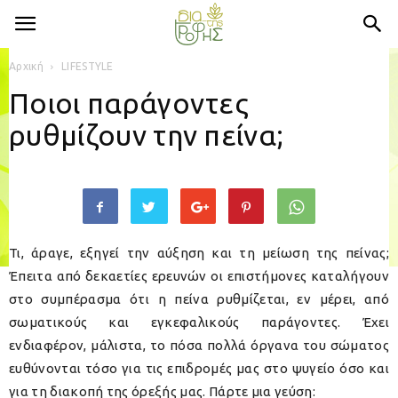
Αρχική
LIFESTYLE
Ποιοι παράγοντες
ρυθμίζουν την πείνα;
Τι, άραγε, εξηγεί την αύξηση και τη μείωση της πείνας;
Έπειτα από δεκαετίες ερευνών οι επιστήμονες καταλήγουν
στο συμπέρασμα ότι η πείνα ρυθμίζεται, εν μέρει, από
σωματικούς και εγκεφαλικούς παράγοντες. Έχει
ενδιαφέρον, μάλιστα, το πόσα πολλά όργανα του σώματος
ευθύνονται τόσο για τις επιδρομές μας στο ψυγείο όσο και
για τη διακοπή της όρεξής μας. Πάρτε μια γεύση: