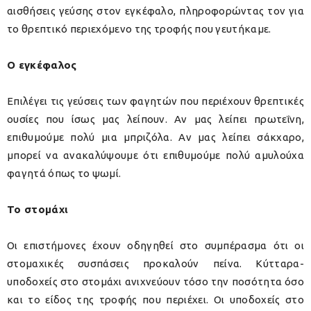
αισθήσεις γεύσης στον εγκέφαλο, πληροφορώντας τον για
το θρεπτικό περιεχόμενο της τροφής που γευτήκαμε.
Ο εγκέφαλος
Επιλέγει τις γεύσεις των φαγητών που περιέχουν θρεπτικές
ουσίες που ίσως μας λείπουν. Αν μας λείπει πρωτεΐνη,
επιθυμούμε πολύ μια μπριζόλα. Αν μας λείπει σάκχαρο,
μπορεί να ανακαλύψουμε ότι επιθυμούμε πολύ αμυλούχα
φαγητά όπως το ψωμί.
Το στομάχι
Οι επιστήμονες έχουν οδηγηθεί στο συμπέρασμα ότι οι
στομαχικές συσπάσεις προκαλούν πείνα. Κύτταρα-
υποδοχείς στο στομάχι ανιχνεύουν τόσο την ποσότητα όσο
και το είδος της τροφής που περιέχει. Οι υποδοχείς στο