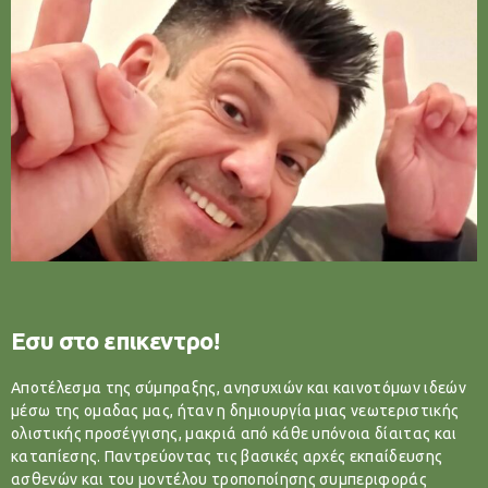
Εσυ στο επικεντρο!
Αποτέλεσμα της σύμπραξης, ανησυχιών και καινοτόμων ιδεών
μέσω της ομαδας μας, ήταν η δημιουργία μιας νεωτεριστικής
ολιστικής προσέγγισης, μακριά από κάθε υπόνοια δίαιτας και
καταπίεσης. Παντρεύοντας τις βασικές αρχές εκπαίδευσης
ασθενών και του μοντέλου τροποποίησης συμπεριφοράς