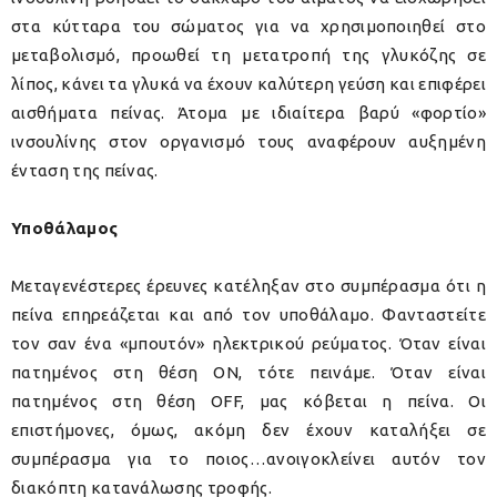
στα κύτταρα του σώματος για να χρησιμοποιηθεί στο
μεταβολισμό, προωθεί τη μετατροπή της γλυκόζης σε
λίπος, κάνει τα γλυκά να έχουν καλύτερη γεύση και επιφέρει
αισθήματα πείνας. Άτομα με ιδιαίτερα βαρύ «φορτίο»
ινσουλίνης στον οργανισμό τους αναφέρουν αυξημένη
ένταση της πείνας.
Υποθάλαμος
Μεταγενέστερες έρευνες κατέληξαν στο συμπέρασμα ότι η
πείνα επηρεάζεται και από τον υποθάλαμο. Φανταστείτε
τον σαν ένα «μπουτόν» ηλεκτρικού ρεύματος. Όταν είναι
πατημένος στη θέση ΟΝ, τότε πεινάμε. Όταν είναι
πατημένος στη θέση OFF, μας κόβεται η πείνα. Οι
επιστήμονες, όμως, ακόμη δεν έχουν καταλήξει σε
συμπέρασμα για το ποιος…ανοιγοκλείνει αυτόν τον
διακόπτη κατανάλωσης τροφής.