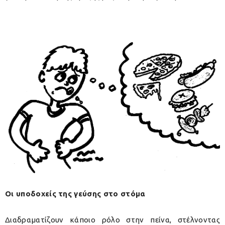
Οι υποδοχείς της γεύσης στο στόμα
Διαδραματίζουν κάποιο ρόλο στην πείνα, στέλνοντας