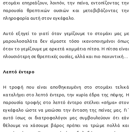
στομάχι επηρεάζουν, λοιπόν, την πείνα, εντοπίζοντας την
παρουσία θρεπτικών ουσιών και μεταβιβάζοντας την
πληροφορία αυτή στον εγκέφαλο.
Αυτό εξηγεί το γιατί όταν γεμίζουμε το στομάχι μας με
μαρουλοσαλάτα δεν είμαστε τόσο ικανοποιημένοι όπως
όταν το γεμίζουμε με αρκετά κομμάτια πίτσα. Η πίτσα είναι
πλουσιότερη σε θρεπτικές ουσίες, αλλά και πιο παχυντική…
Λεπτό έντερο
Η τροφή που είναι αποθηκευμένη στο στομάχι τελικά
καταλήγει στο λεπτό έντερο, την κυρία έδρα της πέψης. Η
παρουσία τροφής στο λεπτό έντερο στέλνει «σήμα» στον
εγκέφαλο ώστε να μειώσει την ένταση της πείνας μας. Γι΄
αυτό ίσως οι διατροφολόγοι μας συμβουλεύουν ότι εάν
θέλουμε να χάσουμε βάρος πρέπει να τρώμε πολλά και