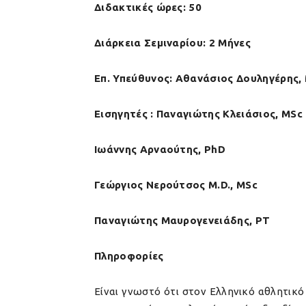
Διδακτικές ώρες: 50
Διάρκεια Σεμιναρίου: 2 Μήνες
Επ. Υπεύθυνος: Αθανάσιος Δουληγέρης, 
Εισηγητές : Παναγιώτης Κλειάσιος, MSc
Ιωάννης Αρναούτης, PhD
Γεώργιος Νερούτσος M.D., MSc
Παναγιώτης Μαυρογενειάδης, PT
Πληροφορίες
Είναι γνωστό ότι στον Ελληνικό αθλητικό