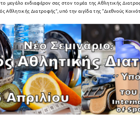
το μεγάλο ενδιαφέρον σας στον τομέα της Αθλητικής Διατρο
ός Αθλητικής Διατροφής”, υπό την αιγίδα της “Διεθνούς Κοιν