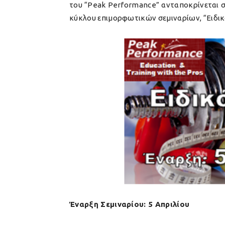
του “Peak Performance” ανταποκρίνεται σ
κύκλου επιμορφωτικών σεμιναρίων, “Ειδικ
Έναρξη Σεμιναρίου: 5 Απριλίου