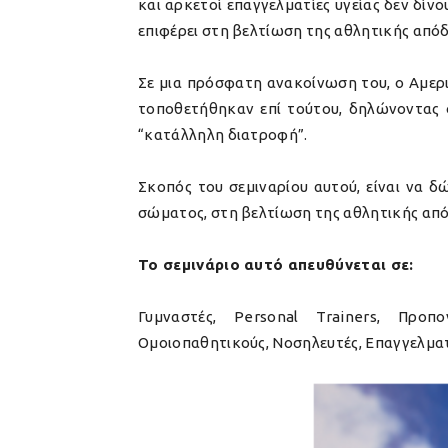
και αρκετοί επαγγελματίες υγείας δεν δί
επιφέρει στη βελτίωση της αθλητικής απόδ
Σε μια πρόσφατη ανακοίνωση του, ο Αμερι
τοποθετήθηκαν επί τούτου, δηλώνοντας ό
“κατάλληλη διατροφή”.
Σκοπός του σεμιναρίου αυτού, είναι να 
σώματος, στη βελτίωση της αθλητικής από
Το σεμινάριο αυτό απευθύνεται σε:
Γυμναστές, Personal Trainers, Προπο
Ομοιοπαθητικούς, Νοσηλευτές, Επαγγελματί