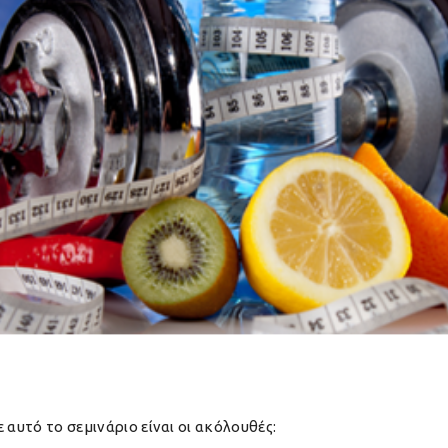
 αυτό το σεμινάριο είναι οι ακόλουθές: