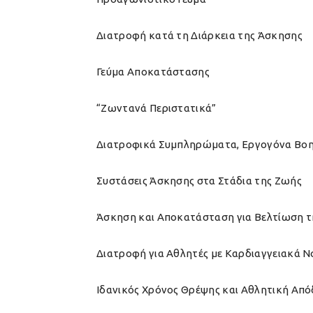
Διατροφή κατά τη Διάρκεια της Άσκησης
Γεύμα Αποκατάστασης
“Ζωντανά Περιστατικά”
Διατροφικά Συμπληρώματα, Εργογόνα Βοη
Συστάσεις Άσκησης στα Στάδια της Ζωής
Άσκηση και Αποκατάσταση για Βελτίωση τ
Διατροφή για Αθλητές με Καρδιαγγειακά 
Ιδανικός Χρόνος Θρέψης και Αθλητική Απ