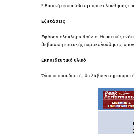
* Βασική προϋπόθεση παρακολούθησης του
Εξετάσεις
Εφόσον ολοκληρωθούν οι θεματικές ενότη
βεβαίωση επιτυχής παρακολούθησης, υπογε
Εκπαιδευτικό υλικό
Όλοι οι σπουδαστές θα λάβουν σημειωματά