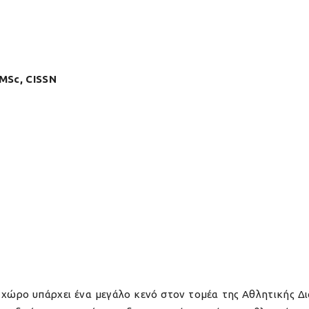
MSc, CISSN
 χώρο υπάρχει ένα μεγάλο κενό στον τομέα της Αθλητικής Δ