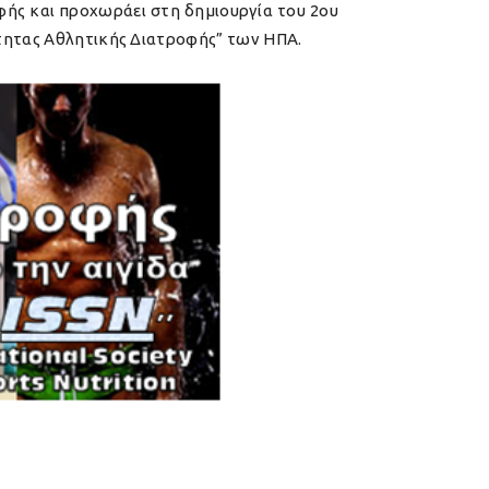
φής και προχωράει στη δημιουργία του 2ου
ότητας Αθλητικής Διατροφής” των ΗΠΑ.