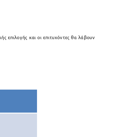
ς επιλογής και οι επιτυχόντες θα λάβουν