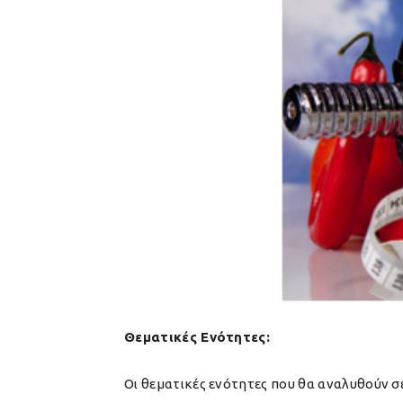
Θεματικές Ενότητες:
Οι θεματικές ενότητες που θα αναλυθούν σε