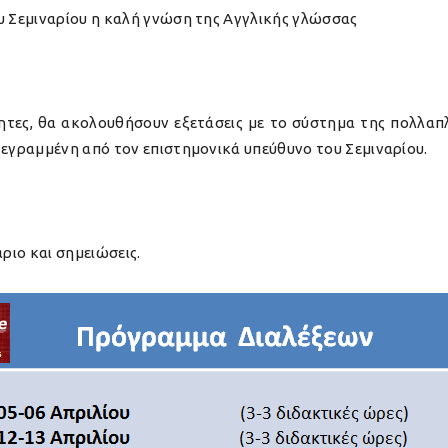
 Σεμιναρίου η καλή γνώση της Αγγλικής γλώσσας
τες, θα ακολουθήσουν εξετάσεις με το σύστημα της πολλαπλή
γραμμένη από τον επιστημονικά υπεύθυνο του Σεμιναρίου.
ριο και σημειώσεις.