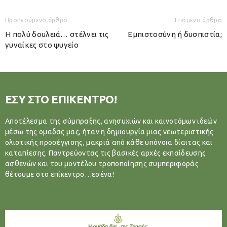
Προηγούμενο άρθρο
Επόμενο άρθρο
Η πολύ δουλειά… στέλνει τις
Εμπιστοσύνη ή δυσπιστία;
γυναίκες στο ψυγείο
ΕΣΥ ΣΤΟ ΕΠΙΚΕΝΤΡΟ!
Αποτέλεσμα της σύμπραξης, ανησυχιών και καινοτόμων ιδεών
μέσω της ομαδας μας, ήταν η δημιουργία μιας νεωτεριστικής
ολιστικής προσέγγισης, μακριά από κάθε υπόνοια δίαιτας και
καταπίεσης. Παντρεύοντας τις βασικές αρχές εκπαίδευσης
ασθενών και του μοντέλου τροποποίησης συμπεριφοράς
θέτουμε στο επίκεντρο…εσένα!