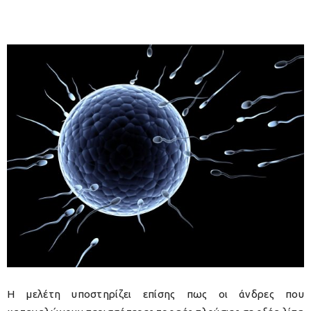
Η μελέτη υποστηρίζει επίσης πως οι άνδρες που