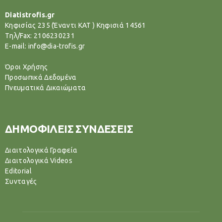
Diatistrofis.gr
Κηφισίας 235 (Έναντι ΚΑΤ ) Κηφισιά 14561
Tηλ/Fax: 2106230231
E-mail: info@dia-trofis.gr
Όροι Χρήσης
Προσωπικά Δεδομένα
Πνευματικά Δικαιώματα
ΔΗΜΟΦΙΛΕΙΣ ΣΥΝΔΕΣΕΙΣ
Διαιτολογικά Γραφεία
Διαιτολογικά Videos
Editorial
Συνταγές