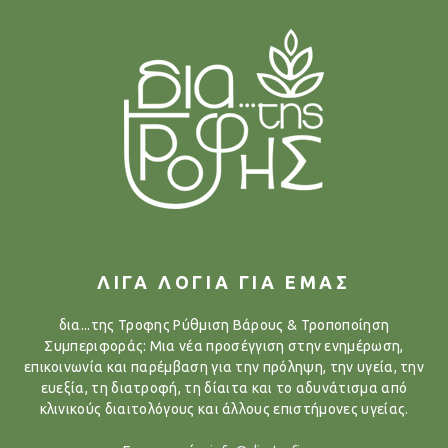
ΛΙΓΑ ΛΟΓΙΑ ΓΙΑ ΕΜΑΣ
δια...της Τροφης Ρύθμιση Βάρους & Τροποποίηση
Συμπεριφοράς: Μια νέα προσέγγιση στην ενημέρωση,
επικοινωνία και παρέμβαση για την πρόληψη, την υγεία, την
ευεξία, τη διατροφή, τη δίαιτα και το αδυνάτισμα από
κλινικούς διαιτολόγους και άλλους επιστήμονες υγείας.