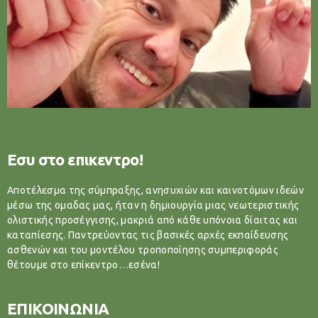
Εσυ στο επικεντρο!
Αποτέλεσμα της σύμπραξης, ανησυχιών και καινοτόμων ιδεών
μέσω της ομαδας μας, ήταν η δημιουργία μιας νεωτεριστικής
ολιστικής προσέγγισης, μακριά από κάθε υπόνοια δίαιτας και
καταπίεσης. Παντρεύοντας τις βασικές αρχές εκπαίδευσης
ασθενών και του μοντέλου τροποποίησης συμπεριφοράς
θέτουμε στο επίκεντρο…εσένα!
ΕΠΙΚΟΙΝΩΝΙΑ