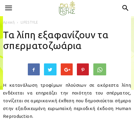
Αρχική
LIFESTYLE
Τα λίπη εξαφανίζουν τα
σπερματοζωάρια
Η κατανάλωση τροφίμων πλούσιων σε ακόρεστα λίπη
ενδέχεται να επηρεάζει την ποιότητα του σπέρματος,
τονίζεται σε αμερικανική έκθεση που δημοσιεύεται σήμερα
στην εξειδικευμένη ευρωπαϊκή περιοδική έκδοση Human
Reproduction.