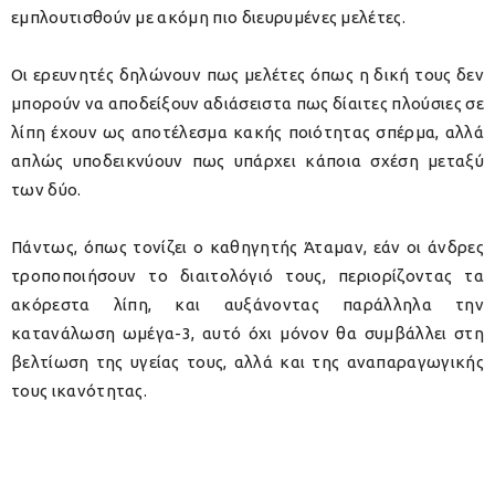
εμπλουτισθούν με ακόμη πιο διευρυμένες μελέτες.
Οι ερευνητές δηλώνουν πως μελέτες όπως η δική τους δεν
μπορούν να αποδείξουν αδιάσειστα πως δίαιτες πλούσιες σε
λίπη έχουν ως αποτέλεσμα κακής ποιότητας σπέρμα, αλλά
απλώς υποδεικνύουν πως υπάρχει κάποια σχέση μεταξύ
των δύο.
Πάντως, όπως τονίζει ο καθηγητής Άταμαν, εάν οι άνδρες
τροποποιήσουν το διαιτολόγιό τους, περιορίζοντας τα
ακόρεστα λίπη, και αυξάνοντας παράλληλα την
κατανάλωση ωμέγα-3, αυτό όχι μόνον θα συμβάλλει στη
βελτίωση της υγείας τους, αλλά και της αναπαραγωγικής
τους ικανότητας.