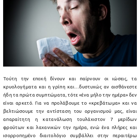
Τούτη την εποχή δίνουν και παίρνουν οι ιώσεις, τα
κρυολογήματα και η γρίπη και…δυστυχώς αν αισθάνεστε
ήδη τα πρώτα συμπτώματα, τότε «ένα μήλο την ημέρα» δεν
είναι αρκετό. Για να προλάβουμε το «κρεβάτωμα» και να
βελτιώσουμε την αντίσταση του οργανισμού μας, είναι
απαραίτητη η κατανάλωση τουλάχιστον 7 μερίδων
φρούτων και λαχανικών την ημέρα, ενώ ένα πλήρες και
ισορροπημένο διαιτολόγιο συμβάλλει στην περαιτέρω