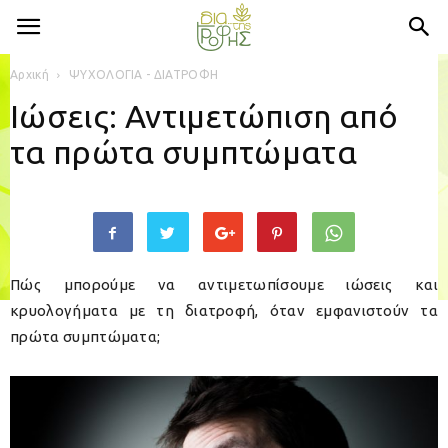
Αρχική
ΨΥΧΟΛΟΓΙΑ - ΔΙΑΤΡΟΦΗ
Ιώσεις: Αντιμετώπιση από
τα πρώτα συμπτώματα
Πώς μπορούμε να αντιμετωπίσουμε ιώσεις και
κρυολογήματα με τη διατροφή, όταν εμφανιστούν τα
πρώτα συμπτώματα;