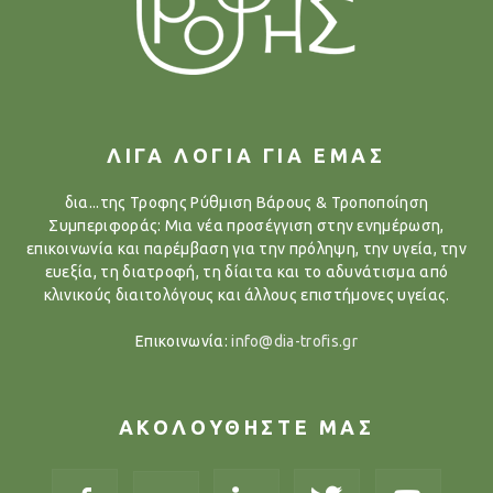
ΛΙΓΑ ΛΟΓΙΑ ΓΙΑ ΕΜΑΣ
δια...της Τροφης Ρύθμιση Βάρους & Τροποποίηση
Συμπεριφοράς: Μια νέα προσέγγιση στην ενημέρωση,
επικοινωνία και παρέμβαση για την πρόληψη, την υγεία, την
ευεξία, τη διατροφή, τη δίαιτα και το αδυνάτισμα από
κλινικούς διαιτολόγους και άλλους επιστήμονες υγείας.
Επικοινωνία:
info@dia-trofis.gr
ΑΚΟΛΟΥΘΗΣΤΕ ΜΑΣ