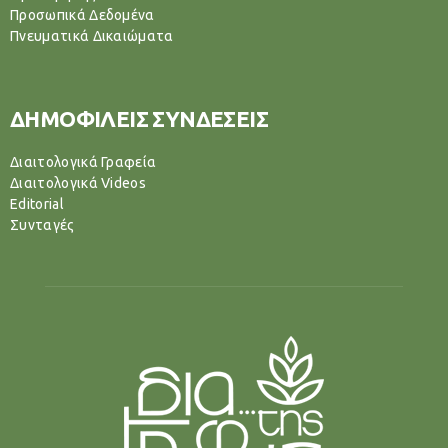
Προσωπικά Δεδομένα
Πνευματικά Δικαιώματα
ΔΗΜΟΦΙΛΕΙΣ ΣΥΝΔΕΣΕΙΣ
Διαιτολογικά Γραφεία
Διαιτολογικά Videos
Editorial
Συνταγές