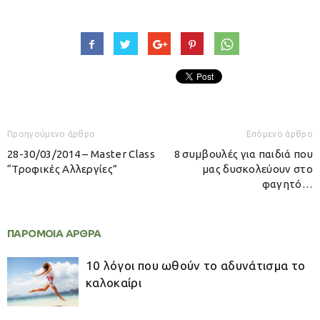
Προηγούμενο άρθρο
Επόμενο άρθρο
28-30/03/2014 – Master Class
8 συμβουλές για παιδιά που
“Τροφικές Αλλεργίες”
μας δυσκολεύουν στο
φαγητό…
ΠΑΡΟΜΟΙΑ ΑΡΘΡΑ
10 λόγοι που ωθούν το αδυνάτισμα το
καλοκαίρι