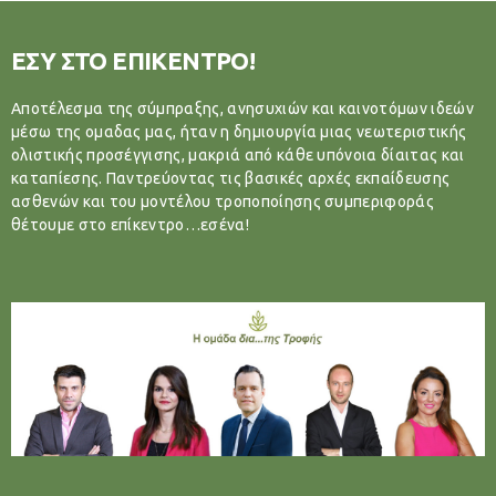
ΕΣΥ ΣΤΟ ΕΠΙΚΕΝΤΡΟ!
Αποτέλεσμα της σύμπραξης, ανησυχιών και καινοτόμων ιδεών
μέσω της ομαδας μας, ήταν η δημιουργία μιας νεωτεριστικής
ολιστικής προσέγγισης, μακριά από κάθε υπόνοια δίαιτας και
καταπίεσης. Παντρεύοντας τις βασικές αρχές εκπαίδευσης
ασθενών και του μοντέλου τροποποίησης συμπεριφοράς
θέτουμε στο επίκεντρο…εσένα!