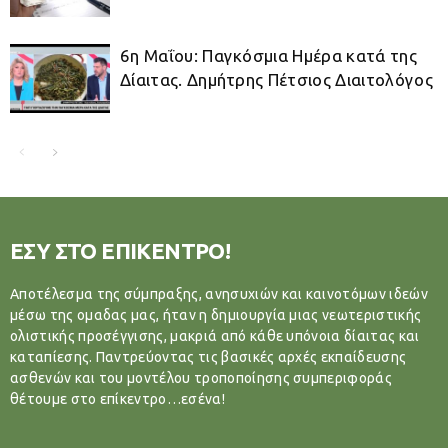
6η Μαΐου: Παγκόσμια Ημέρα κατά της
Δίαιτας. Δημήτρης Πέτσιος Διαιτολόγος
ΕΣΥ ΣΤΟ ΕΠΙΚΕΝΤΡΟ!
Αποτέλεσμα της σύμπραξης, ανησυχιών και καινοτόμων ιδεών
μέσω της ομαδας μας, ήταν η δημιουργία μιας νεωτεριστικής
ολιστικής προσέγγισης, μακριά από κάθε υπόνοια δίαιτας και
καταπίεσης. Παντρεύοντας τις βασικές αρχές εκπαίδευσης
ασθενών και του μοντέλου τροποποίησης συμπεριφοράς
θέτουμε στο επίκεντρο…εσένα!