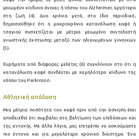
μειωμένο κίνδυνο άνοιας ή νόσου του Alzheimer, αργότερα
στη ζωή (4). Δυο χρόνια μετά, στο ίδιο περιοδικό,
δημοσιεύθηκε ότι η μακροχρόνια κατανάλωση καφέ ή
τσαγιού συσχετίζεται με μέτρια μειωμένο συντελεστή
γνωστικής έκπτωσης μεταξύ των ηλικιωμένων γυναικών
(5).
Ευρήματα από διάφορες μελέτες (6) συγκλίνουν στο ότι η
κατανάλωση καφέ συνδέεται με χαμηλότερο κίνδυνο της
νόσου του Parkinson.
Αθλητική απόδοση
Μια μέτρια ποσότητα του καφέ πριν από την άσκηση έχει
αποδειχθεί ότι συμβάλει στη βελτίωση των επιδόσεων και
της αντοχής. Με άλλα λόγια, μας επιτρέπει να ασκούμαστε
πιο έντονα και για μεγαλύτερο χρονικό διάστημα. Ένα