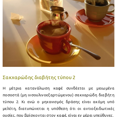
Σακχαρώδης διαβήτης τύπου 2
Η μέτρια κατανάλωση καφέ συνδέεται με μειωμένα
ποσοστά (μη ινσουλινοεξαρτώμενου) σακχαρώδη διαβήτη
τύπου 2. Κι ενώ ο μηχανισμός δράσης είναι ακόμη υπό
μελέτη, διατυπώνεται η υπόθεση ότι οι αντιοξειδωτικές
ουσίες, που βρίσκονται στον καφέ, είναι εν μέρει υπεύθυνες.