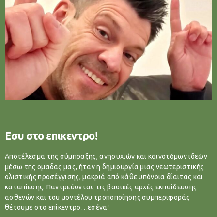
Εσυ στο επικεντρο!
Αποτέλεσμα της σύμπραξης, ανησυχιών και καινοτόμων ιδεών
μέσω της ομαδας μας, ήταν η δημιουργία μιας νεωτεριστικής
ολιστικής προσέγγισης, μακριά από κάθε υπόνοια δίαιτας και
καταπίεσης. Παντρεύοντας τις βασικές αρχές εκπαίδευσης
ασθενών και του μοντέλου τροποποίησης συμπεριφοράς
θέτουμε στο επίκεντρο…εσένα!