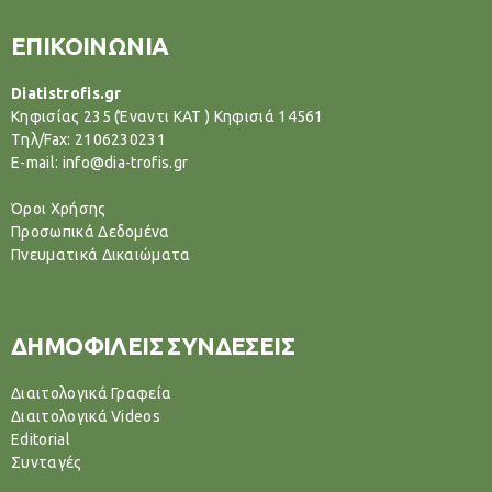
ΕΠΙΚΟΙΝΩΝΙΑ
Diatistrofis.gr
Κηφισίας 235 (Έναντι ΚΑΤ ) Κηφισιά 14561
Tηλ/Fax: 2106230231
E-mail: info@dia-trofis.gr
Όροι Χρήσης
Προσωπικά Δεδομένα
Πνευματικά Δικαιώματα
ΔΗΜΟΦΙΛΕΙΣ ΣΥΝΔΕΣΕΙΣ
Διαιτολογικά Γραφεία
Διαιτολογικά Videos
Editorial
Συνταγές