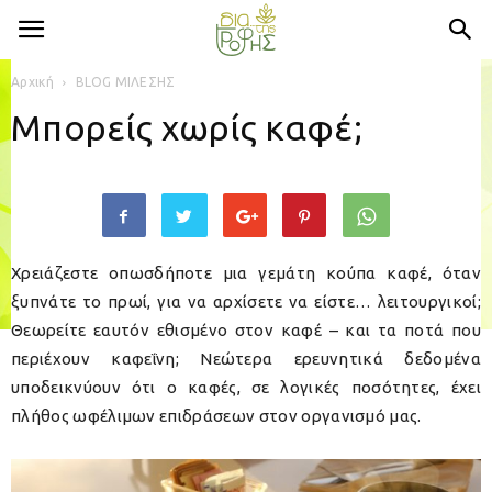
Αρχική
BLOG ΜΙΛΕΣΗΣ
Μπορείς χωρίς καφέ;
Χρειάζεστε οπωσδήποτε μια γεμάτη κούπα καφέ, όταν
ξυπνάτε το πρωί, για να αρχίσετε να είστε… λειτουργικοί;
Θεωρείτε εαυτόν εθισμένο στον καφέ – και τα ποτά που
περιέχουν καφεΐνη; Νεώτερα ερευνητικά δεδομένα
υποδεικνύουν ότι ο καφές, σε λογικές ποσότητες, έχει
πλήθος ωφέλιμων επιδράσεων στον οργανισμό μας.