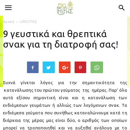
Αρχική
LIFESTYLE
9 γευστικά και θρεπτικά
σνακ για τη διατροφή σας!
Συχνά γίνεται λόγος για την σημαντικότητα της
κατανάλωσης του πρώτου γεύματος της ημέρας. Παρ’ όλα
αυτά εξίσου σημαντική είναι και η κατανάλωση των
ενδιάμεσων γευμάτων ή αλλιώς των λεγόμενων σνακ. Τα
ενδιάμεσα γεύματα που συνήθως καταναλώνουμε κατά τη
διάρκεια της μέρας μας είναι δύο, ο αριθμός των οποίων
μπορεί να τροποποιηθεί και να αυξηθεί ανάλογα με το