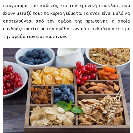
πρόγραμμα του καθενός και την χρονική απόκλιση που
έχουν μεταξύ τους τα κύρια γεύματα. Τα σνακ είναι καλό να
αποτελούνται από την ομάδα της πρωτεΐνης, η οποία
συνδυάζεται είτε με την ομάδα των υδατανθράκων είτε με
την ομάδα των φυτικών ινών.