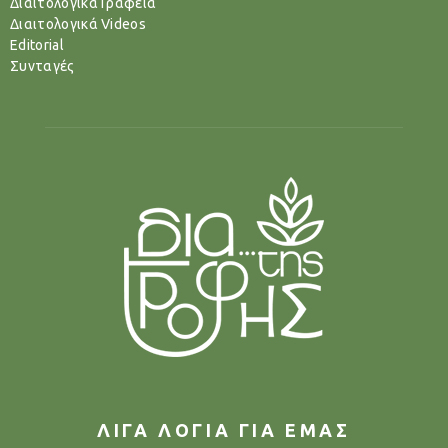
Διαιτολογικά Γραφεία
Διαιτολογικά Videos
Editorial
Συνταγές
ΛΙΓΑ ΛΟΓΙΑ ΓΙΑ ΕΜΑΣ