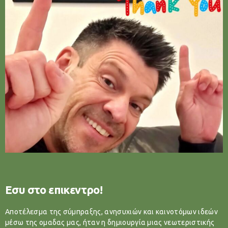
Εσυ στο επικεντρο!
Αποτέλεσμα της σύμπραξης, ανησυχιών και καινοτόμων ιδεών
μέσω της ομαδας μας, ήταν η δημιουργία μιας νεωτεριστικής