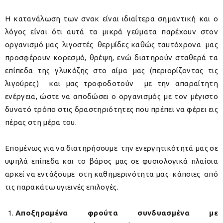
Η κατανάλωση των σνακ είναι ιδιαίτερα σημαντική και ο
λόγος είναι ότι αυτά τα μικρά γεύματα παρέχουν στον
οργανισμό μας λιγοστές θερμίδες καθώς ταυτόχρονα μας
προσφέρουν κορεσμό, θρέψη, ενώ διατηρούν σταθερά τα
επίπεδα της γλυκόζης στο αίμα μας (περιορίζοντας τις
λιγούρες) και μας τροφοδοτούν με την απαραίτητη
ενέργεια, ώστε να αποδώσει ο οργανισμός με τον μέγιστο
δυνατό τρόπο στις δραστηριότητες που πρέπει να φέρει εις
πέρας στη μέρα του.
Επομένως για να διατηρήσουμε την ενεργητικότητά μας σε
υψηλά επίπεδα και το βάρος μας σε φυσιολογικά πλαίσια
αρκεί να εντάξουμε στη καθημερινότητα μας κάποιες από
τις παρακάτω υγιεινές επιλογές.
Αποξηραμένα φρούτα συνδυασμένα με