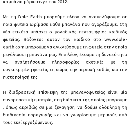
καμπάνια μάρκετινγκ του 2012.
Με τη Dole Earth μπορούμε πλέον να ανακαλύψουμε σε
ποια φυτεία ωρίμασε κάθε μπανάνα που αγοράζουμε. Στη
νέα ετικέτα υπάρχει ο μοναδικός πενταψήφιος κωδικός
φυτείας. Βάζοντας αυτόν τον κωδικό στο www.dole-
earth.com μπορούμε να ανιχνεύσουμε τη φυτεία στην οποία
μεγάλωσε η μπανάνα μας. Επιπλέον, έχουμε τη δυνατότητα
να αναζητήσουμε πληροφορίες σχετικές με τη
συγκεκριμένη φυτεία, τη χώρα, την περιοχή καθώς και την
πιστοποίησή της.
Η διαδραστική επίσκεψη της μπανανοφυτείας είναι μία
συναρπαστική εμπειρία, στη διάρκεια της οποίας μπορούμε
, όπως ακριβώς σε μια ξενάγηση, να δούμε ολόκληρη τη
διαδικασία παραγωγής και να γνωρίσουμε μερικούς από
τους εκεί εργαζόμενους.