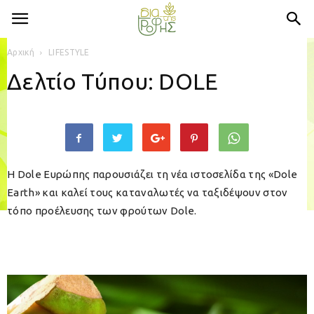
Αρχική
LIFESTYLE
Δελτίο Τύπου: DOLE
Η Dole Ευρώπης παρουσιάζει τη νέα ιστοσελίδα της «Dole
Earth» και καλεί τους καταναλωτές να ταξιδέψουν στον
τόπο προέλευσης των φρούτων Dole.