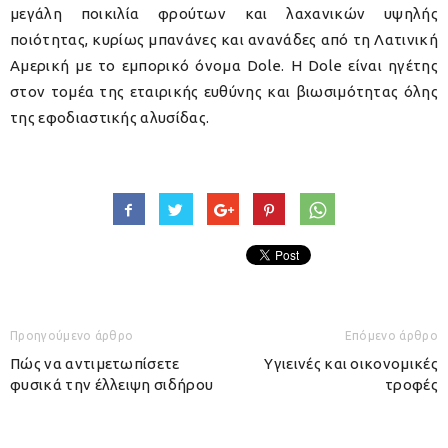
μεγάλη ποικιλία φρούτων και λαχανικών υψηλής
ποιότητας, κυρίως μπανάνες και ανανάδες από τη Λατινική
Αμερική με το εμπορικό όνομα Dole. Η Dole είναι ηγέτης
στον τομέα της εταιρικής ευθύνης και βιωσιμότητας όλης
της εφοδιαστικής αλυσίδας.
Προηγούμενο άρθρο
Επόμενο άρθρο
Πώς να αντιμετωπίσετε
Υγιεινές και οικονομικές
φυσικά την έλλειψη σιδήρου
τροφές