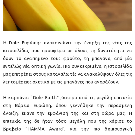
Η Dole Ευρώπης ανακοινώνει την έναρξη της νέας της
ιστοσελίδας που προσφέρει σε όλους τη δυνατότητα να
δουν το αγαπημένο τους φρούτο, τη μπανάνα, από μία
εντελώς νέα οπτική γωνία. Πιο συγκεκριμένα, η ιστοσελίδα
μας επιτρέπει στους καταναλωτές να ανακαλύψουν όλες τις
λεπτομέρειες σχετικά με τις μπανάνες που αγοράζουν.
Η καμπάνια “Dole Earth” ,ύστερα από τη μεγάλη επιτυχία
στη Βόρεια Ευρώπη, όπου γεννήθηκε την περασμένη
άνοιξη, έκανε την εμφάνισή της και στη χώρα μας. Η
επιτυχία της δε ήταν τόσο μεγάλη που της χάρισε το
βραβείο “HAMMA Award”, για την πιο δημιουργική