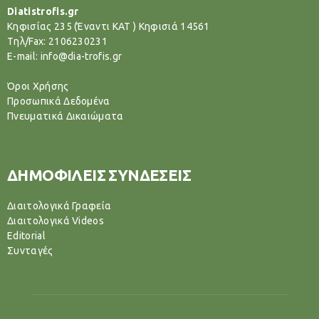
Diatistrofis.gr
Κηφισίας 235 (Έναντι ΚΑΤ ) Κηφισιά 14561
Tηλ/Fax: 2106230231
E-mail: info@dia-trofis.gr
Όροι Χρήσης
Προσωπικά Δεδομένα
Πνευματικά Δικαιώματα
ΔΗΜΟΦΙΛΕΙΣ ΣΥΝΔΕΣΕΙΣ
Διαιτολογικά Γραφεία
Διαιτολογικά Videos
Editorial
Συνταγές