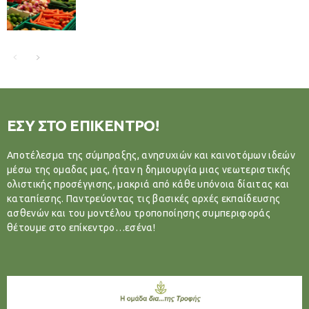
ΕΣΥ ΣΤΟ ΕΠΙΚΕΝΤΡΟ!
Αποτέλεσμα της σύμπραξης, ανησυχιών και καινοτόμων ιδεών
μέσω της ομαδας μας, ήταν η δημιουργία μιας νεωτεριστικής
ολιστικής προσέγγισης, μακριά από κάθε υπόνοια δίαιτας και
καταπίεσης. Παντρεύοντας τις βασικές αρχές εκπαίδευσης
ασθενών και του μοντέλου τροποποίησης συμπεριφοράς
θέτουμε στο επίκεντρο…εσένα!