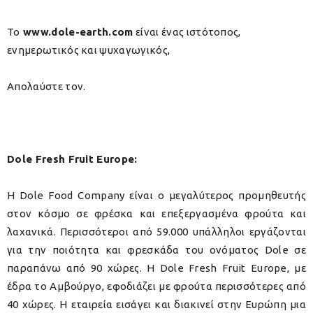
Το
www.dole-earth.com
είναι ένας ιστότοπος,
ενημερωτικός και ψυχαγωγικός,
Απολαύστε τον.
Dole Fresh Fruit Europe:
H Dole Food Company είναι ο μεγαλύτερος προμηθευτής
στον κόσμο σε φρέσκα και επεξεργασμένα φρούτα και
λαχανικά. Περισσότεροι από 59.000 υπάλληλοι εργάζονται
για την ποιότητα και φρεσκάδα του ονόματος Dole σε
παραπάνω από 90 χώρες. Η Dole Fresh Fruit Europe, με
έδρα το Αμβούργο, εφοδιάζει με φρούτα περισσότερες από
40 χώρες. Η εταιρεία εισάγει και διακινεί στην Ευρώπη μια