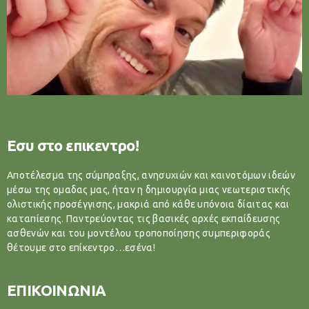
Εσυ στο επικεντρο!
Αποτέλεσμα της σύμπραξης, ανησυχιών και καινοτόμων ιδεών
μέσω της ομαδας μας, ήταν η δημιουργία μιας νεωτεριστικής
ολιστικής προσέγγισης, μακριά από κάθε υπόνοια δίαιτας και
καταπίεσης. Παντρεύοντας τις βασικές αρχές εκπαίδευσης
ασθενών και του μοντέλου τροποποίησης συμπεριφοράς
θέτουμε στο επίκεντρο…εσένα!
ΕΠΙΚΟΙΝΩΝΙΑ