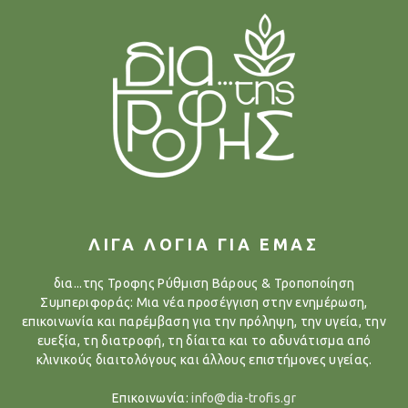
ΛΙΓΑ ΛΟΓΙΑ ΓΙΑ ΕΜΑΣ
δια...της Τροφης Ρύθμιση Βάρους & Τροποποίηση
Συμπεριφοράς: Μια νέα προσέγγιση στην ενημέρωση,
επικοινωνία και παρέμβαση για την πρόληψη, την υγεία, την
ευεξία, τη διατροφή, τη δίαιτα και το αδυνάτισμα από
κλινικούς διαιτολόγους και άλλους επιστήμονες υγείας.
Επικοινωνία:
info@dia-trofis.gr