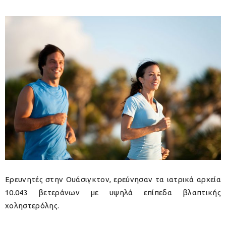
Ερευνητές στην Ουάσιγκτον, ερεύνησαν τα ιατρικά αρχεία
10.043 βετεράνων με υψηλά επίπεδα βλαπτικής
χοληστερόλης.