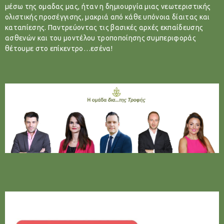
μέσω της ομαδας μας, ήταν η δημιουργία μιας νεωτεριστικής
ολιστικής προσέγγισης, μακριά από κάθε υπόνοια δίαιτας και
καταπίεσης. Παντρεύοντας τις βασικές αρχές εκπαίδευσης
ασθενών και του μοντέλου τροποποίησης συμπεριφοράς
θέτουμε στο επίκεντρο…εσένα!