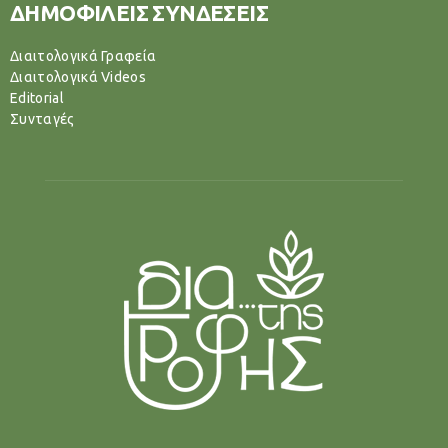
ΔΗΜΟΦΙΛΕΙΣ ΣΥΝΔΕΣΕΙΣ
Διαιτολογικά Γραφεία
Διαιτολογικά Videos
Editorial
Συνταγές