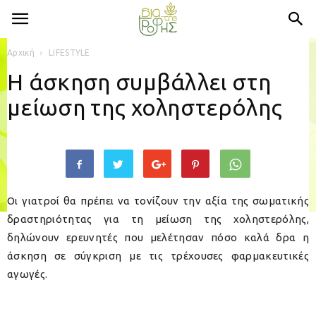
Αρχική
LIFESTYLE
Η άσκηση συμβάλλει στη
μείωση της χοληστερόλης
Οι γιατροί θα πρέπει να τονίζουν την αξία της σωματικής
δραστηριότητας για τη μείωση της χοληστερόλης,
δηλώνουν ερευνητές που μελέτησαν πόσο καλά δρα η
άσκηση σε σύγκριση με τις τρέχουσες φαρμακευτικές
αγωγές.