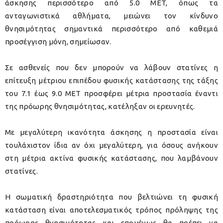
άσκησης περισσότερο από 5.0 MET, όπως τα
ανταγωνιστικά αθλήματα, μειώνει τον κίνδυνο
θνησιμότητας σημαντικά περισσότερο από καθεμιά
προσέγγιση μόνη, σημείωσαν.
Σε ασθενείς που δεν μπορούν να λάβουν στατίνες η
επίτευξη μέτριου επιπέδου φυσικής κατάστασης της τάξης
του 7.1 έως 9.0 MET προσφέρει μέτρια προστασία έναντι
της πρόωρης θνησιμότητας, κατέληξαν οι ερευνητές.
Με μεγαλύτερη ικανότητα άσκησης η προστασία είναι
τουλάχιστον ίδια αν όχι μεγαλύτερη, για όσους ανήκουν
στη μέτρια ακτίνα φυσικής κατάστασης, που λαμβάνουν
στατίνες.
Η σωματική δραστηριότητα που βελτιώνει τη φυσική
κατάσταση είναι αποτελεσματικός τρόπος πρόληψης της
πρόωρης θνησιμότητας και επομένως θα πρέπει να