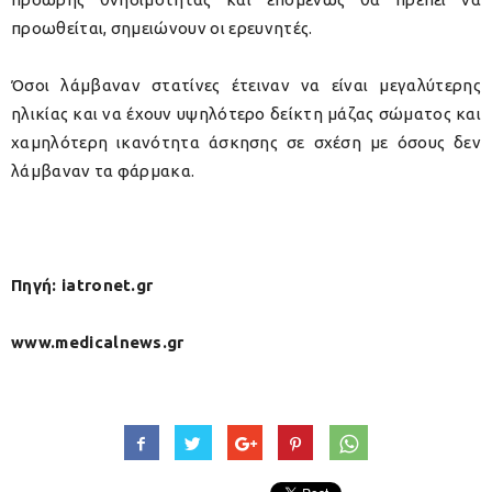
προωθείται, σημειώνουν οι ερευνητές.
Όσοι λάμβαναν στατίνες έτειναν να είναι μεγαλύτερης
ηλικίας και να έχουν υψηλότερο δείκτη μάζας σώματος και
χαμηλότερη ικανότητα άσκησης σε σχέση με όσους δεν
λάμβαναν τα φάρμακα.
Πηγή: iatronet.gr
www.medicalnews.gr