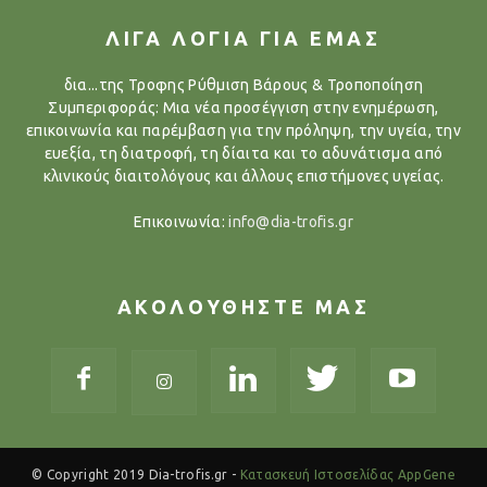
ΛΙΓΑ ΛΟΓΙΑ ΓΙΑ ΕΜΑΣ
δια...της Τροφης Ρύθμιση Βάρους & Τροποποίηση
Συμπεριφοράς: Μια νέα προσέγγιση στην ενημέρωση,
επικοινωνία και παρέμβαση για την πρόληψη, την υγεία, την
ευεξία, τη διατροφή, τη δίαιτα και το αδυνάτισμα από
κλινικούς διαιτολόγους και άλλους επιστήμονες υγείας.
Επικοινωνία:
info@dia-trofis.gr
ΑΚΟΛΟΥΘΗΣΤΕ ΜΑΣ
© Copyright 2019 Dia-trofis.gr -
Κατασκευή Ιστοσελίδας AppGene