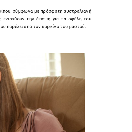
ερίπου, σύμφωνα με πρόσφατη αυστραλιανή
ας ενισχύουν την άποψη για τα οφέλη του
ου παρέχει από τον καρκίνο του μαστού.