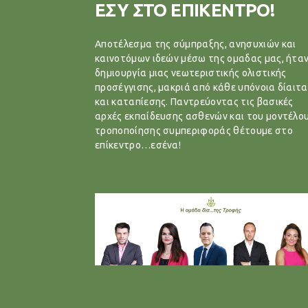
ΕΣΥ ΣΤΟ ΕΠΙΚΕΝΤΡΟ!
Αποτέλεσμα της σύμπραξης, ανησυχιών και
καινοτόμων ιδεών μέσω της ομαδας μας, ήταν
δημιουργία μιας νεωτεριστικής ολιστικής
προσέγγισης, μακριά από κάθε υπόνοια δίαιτα
και καταπίεσης. Παντρεύοντας τις βασικές
αρχές εκπαίδευσης ασθενών και του μοντέλο
τροποποίησης συμπεριφοράς θέτουμε στο
επίκεντρο…εσένα!