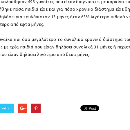
κολούθησαν 493 γυναίκες που είχαν διαγνωστεί με καρκίνο τω
τήθηκε πόσα παιδιά είχε και για πόσο χρονικό διάστημα είχε 
ν θηλάσει για τουλάχιστον 13 μήνες ήταν 63% λιγότερο πιθανό
ότερο από εφτά μήνες.
γυναίκα και όσο μεγαλύτερο το συνολικό χρονικό διάστημα 
ς με τρία παιδιά που είχαν θηλάσει συνολικά 31 μήνες ή περ
ου είχαν θηλάσει λιγότερο από δέκα μήνες.
Twitter