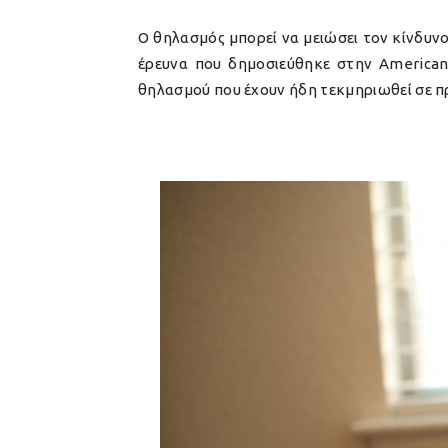
Ο θηλασμός μπορεί να μειώσει τον κίνδυ
έρευνα που δημοσιεύθηκε στην American 
θηλασμού που έχουν ήδη τεκμηριωθεί σε π