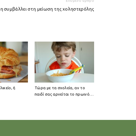
Επόμενο άρθρο
η συμβάλλει στη μείωση της χοληστερόλης
ικείο, ή
Τώρα με τα σχολεία, αν το
παιδί σας αρνείται το πρωινό…