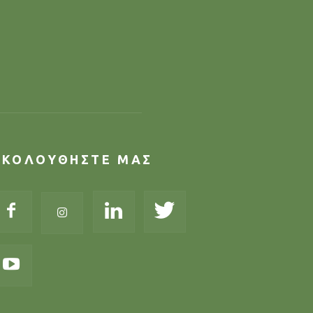
ΑΚΟΛΟΥΘΗΣΤΕ ΜΑΣ