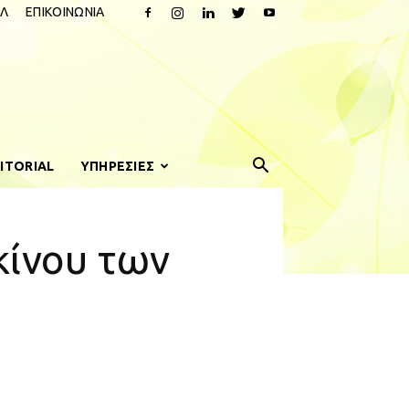
Λ
ΕΠΙΚΟΙΝΩΝΙΑ
ITORIAL
ΥΠΗΡΕΣΙΕΣ
κίνου των