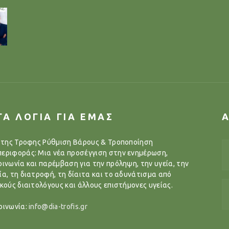
ΓΑ ΛΟΓΙΑ ΓΙΑ ΕΜΑΣ
..της Τροφης Ρύθμιση Βάρους & Τροποποίηση
εριφοράς: Μια νέα προσέγγιση στην ενημέρωση,
οινωνία και παρέμβαση για την πρόληψη, την υγεία, την
ία, τη διατροφή, τη δίαιτα και το αδυνάτισμα από
ικούς διαιτολόγους και άλλους επιστήμονες υγείας.
οινωνία:
info@dia-trofis.gr