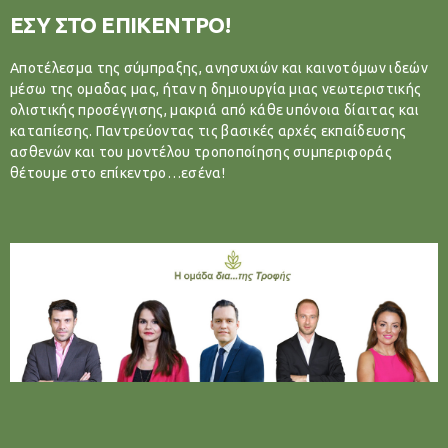
ΕΣΥ ΣΤΟ ΕΠΙΚΕΝΤΡΟ!
Αποτέλεσμα της σύμπραξης, ανησυχιών και καινοτόμων ιδεών
μέσω της ομαδας μας, ήταν η δημιουργία μιας νεωτεριστικής
ολιστικής προσέγγισης, μακριά από κάθε υπόνοια δίαιτας και
καταπίεσης. Παντρεύοντας τις βασικές αρχές εκπαίδευσης
ασθενών και του μοντέλου τροποποίησης συμπεριφοράς
θέτουμε στο επίκεντρο…εσένα!