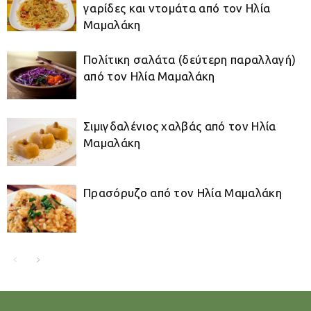
γαρίδες και ντομάτα από τον Ηλία
Μαμαλάκη
Πολίτικη σαλάτα (δεύτερη παραλλαγή)
από τον Ηλία Μαμαλάκη
Σιμιγδαλένιος χαλβάς από τον Ηλία
Μαμαλάκη
Πρασόρυζο από τον Ηλία Μαμαλάκη