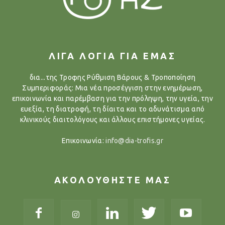
ΛΙΓΑ ΛΟΓΙΑ ΓΙΑ ΕΜΑΣ
δια...της Τροφης Ρύθμιση Βάρους & Τροποποίηση
Συμπεριφοράς: Μια νέα προσέγγιση στην ενημέρωση,
επικοινωνία και παρέμβαση για την πρόληψη, την υγεία, την
ευεξία, τη διατροφή, τη δίαιτα και το αδυνάτισμα από
κλινικούς διαιτολόγους και άλλους επιστήμονες υγείας.
Επικοινωνία:
info@dia-trofis.gr
ΑΚΟΛΟΥΘΗΣΤΕ ΜΑΣ