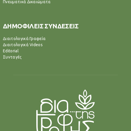
Πνευματικά Δικαιώματα
ΔΗΜΟΦΙΛΕΙΣ ΣΥΝΔΕΣΕΙΣ
Διαιτολογικά Γραφεία
Διαιτολογικά Videos
Editorial
Συνταγές