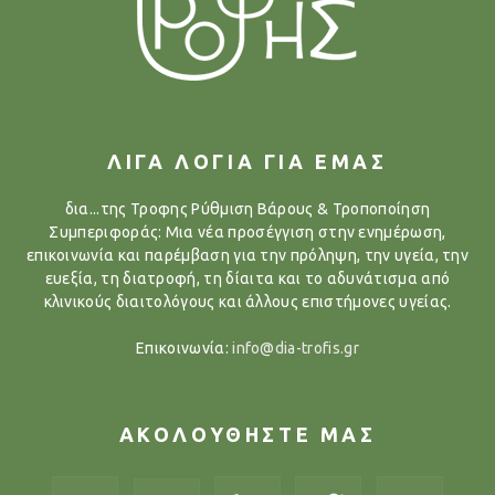
ΛΙΓΑ ΛΟΓΙΑ ΓΙΑ ΕΜΑΣ
δια...της Τροφης Ρύθμιση Βάρους & Τροποποίηση
Συμπεριφοράς: Μια νέα προσέγγιση στην ενημέρωση,
επικοινωνία και παρέμβαση για την πρόληψη, την υγεία, την
ευεξία, τη διατροφή, τη δίαιτα και το αδυνάτισμα από
κλινικούς διαιτολόγους και άλλους επιστήμονες υγείας.
Επικοινωνία:
info@dia-trofis.gr
ΑΚΟΛΟΥΘΗΣΤΕ ΜΑΣ