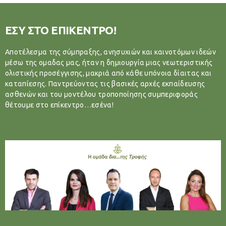
ΕΣΥ ΣΤΟ ΕΠΙΚΕΝΤΡΟ!
Αποτέλεσμα της σύμπραξης, ανησυχιών και καινοτόμων ιδεών
μέσω της ομαδας μας, ήταν η δημιουργία μιας νεωτεριστικής
ολιστικής προσέγγισης, μακριά από κάθε υπόνοια δίαιτας και
καταπίεσης. Παντρεύοντας τις βασικές αρχές εκπαίδευσης
ασθενών και του μοντέλου τροποποίησης συμπεριφοράς
θέτουμε στο επίκεντρο…εσένα!