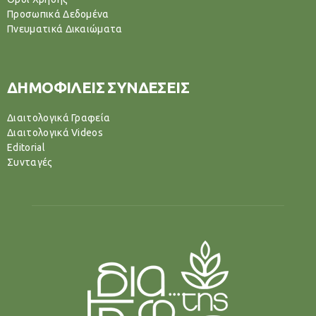
Προσωπικά Δεδομένα
Πνευματικά Δικαιώματα
ΔΗΜΟΦΙΛΕΙΣ ΣΥΝΔΕΣΕΙΣ
Διαιτολογικά Γραφεία
Διαιτολογικά Videos
Editorial
Συνταγές