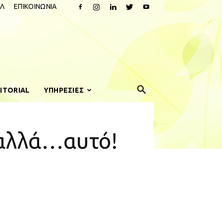
Λ
ΕΠΙΚΟΙΝΩΝΙΑ
ITORIAL
ΥΠΗΡΕΣΙΕΣ
 αλλά…αυτό!