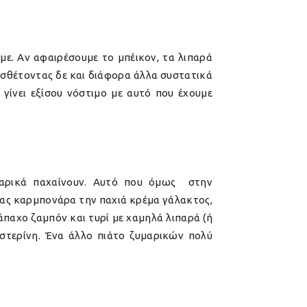
με. Αν αφαιρέσουμε το μπέικον, τα λιπαρά
ροσθέτοντας δε και διάφορα άλλα συστατικά
γίνει εξίσου νόστιμο με αυτό που έχουμε
μαρικά παχαίνουν. Αυτό που όμως στην
μας καρμπονάρα την παχιά κρέμα γάλακτος,
άπαχο ζαμπόν και τυρί με χαμηλά λιπαρά (ή
ηστερίνη. Ένα άλλο πιάτο ζυμαρικών πολύ