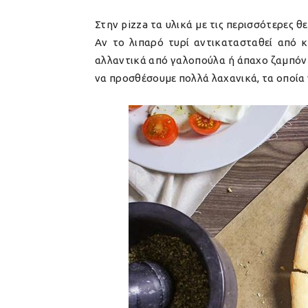
Στην pizza τα υλικά με τις περισσότερες θ
Αν το λιπαρό τυρί αντικατασταθεί από κάπ
αλλαντικά από γαλοπούλα ή άπαχο ζαμπόν α
να προσθέσουμε πολλά λαχανικά, τα οποία 