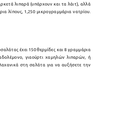
ρκετά λιπαρά (υπάρχουν και τα λάιτ), αλλά
ρια λίπους, 1,250 μικρογραμμάρια νατρίου.
σαλάτας έχει 150 θερμίδες και 8 γραμμάρια
λαδολέμονο, γιαούρτι χαμηλών λιπαρών, ή
 λαχανικά στη σαλάτα για να αυξήσετε την