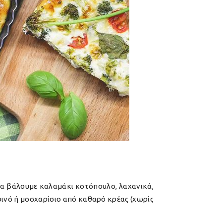
έσα βάλουμε καλαμάκι κοτόπουλο, λαχανικά,
ρινό ή μοσχαρίσιο από καθαρό κρέας (χωρίς