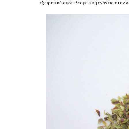
εξαιρετικά αποτελεσματική ενάντια στον ν