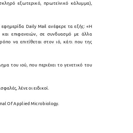
σκληρό εξωτερικό, πρωτεϊνικό κάλυμμα),
 εφημερίδα Daily Mail ανέφερε τα εξής: «Η
και επιφανειών, σε συνδυασμό με άλλα
όπο να επιτίθεται στον ιό, κάτι που της
μα του ιού, που περιέχει το γενετικό του
φαλές, λένε οι ειδικοί.
l Of Applied Microbiology.