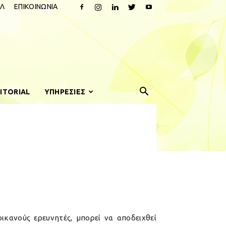
Λ
ΕΠΙΚΟΙΝΩΝΙΑ
ITORIAL
ΥΠΗΡΕΣΙΕΣ
ικανούς ερευνητές, μπορεί να αποδειχθεί