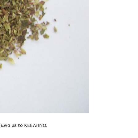
ύμφωνα με το ΚΕΕΛΠΝΟ.