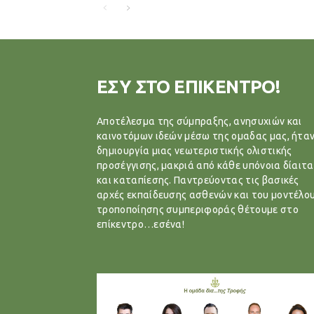
ΕΣΥ ΣΤΟ ΕΠΙΚΕΝΤΡΟ!
Αποτέλεσμα της σύμπραξης, ανησυχιών και
καινοτόμων ιδεών μέσω της ομαδας μας, ήταν
δημιουργία μιας νεωτεριστικής ολιστικής
προσέγγισης, μακριά από κάθε υπόνοια δίαιτα
και καταπίεσης. Παντρεύοντας τις βασικές
αρχές εκπαίδευσης ασθενών και του μοντέλο
τροποποίησης συμπεριφοράς θέτουμε στο
επίκεντρο…εσένα!